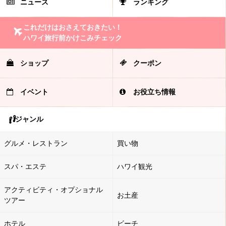
ニュース
ランキング
これだけはおさえておきたい！
ハワイ旅行前かけこみチェック
ショップ
クーポン
イベント
お役立ち情報
ジャンル
グルメ・レストラン
買い物
スパ・エステ
ハワイ観光
アクティビティ・オプショナル
お土産
ツアー
ホテル
ビーチ