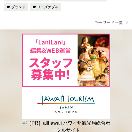
ブランド
リーズナブル
キーワード一覧