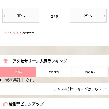
前へ
次へ
2 / 6
トップ
買い物
アクセサリー
「アクセサリー」人気ランキング
Today
Weekly
Monthly
現在集計中です。
ジャンル別ランキングはこちら
編集部ピックアップ