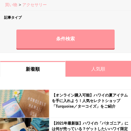
買い物
アクセサリー
記事タイプ
条件検索
人気順
新着順
【オンライン購入可能】ハワイの夏アイテム
を手に入れよう！人気セレクトショップ
「Turquoise／ターコイズ」をご紹介
【2021年最新版】ハワイの「パタゴニア」に
は何が売っている？ゲットしたいハワイ限定