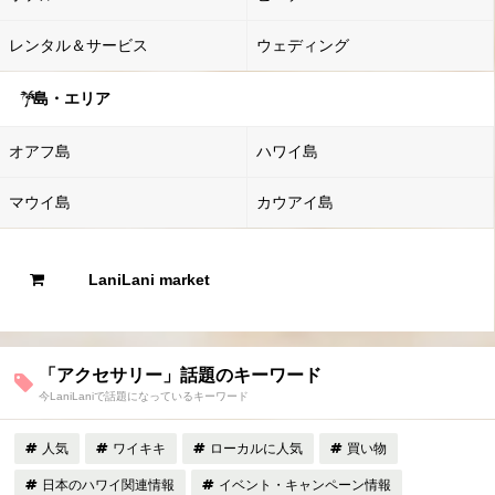
レンタル＆サービス
ウェディング
島・エリア
オアフ島
ハワイ島
マウイ島
カウアイ島
LaniLani market
「アクセサリー」話題のキーワード
今LaniLaniで話題になっているキーワード
人気
ワイキキ
ローカルに人気
買い物
日本のハワイ関連情報
イベント・キャンペーン情報