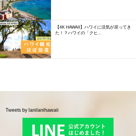
【4K HAWAII】ハワイに活気が戻ってき
た！？ハワイの「クヒ...
Tweets by lanilanihawaii