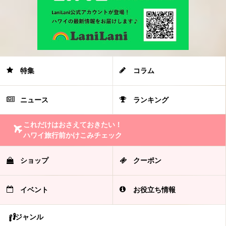
特集
コラム
ニュース
ランキング
これだけはおさえておきたい！
ハワイ旅行前かけこみチェック
ショップ
クーポン
イベント
お役立ち情報
ジャンル