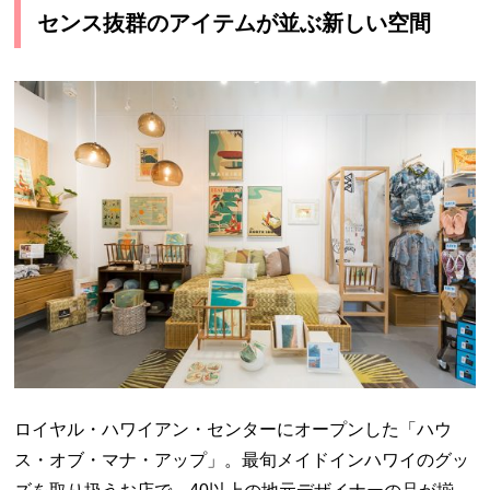
センス抜群のアイテムが並ぶ新しい空間
ロイヤル・ハワイアン・センターにオープンした「ハウ
ス・オブ・マナ・アップ」。最旬メイドインハワイのグッ