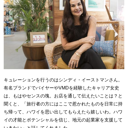
キュレーションを行うのはシンディ・イーストマンさん。
有名ブランドでバイヤーやVMDを経験したキャリア女史
は、もはやセンスの塊。お店を通して伝えたいことは？と
聞くと、「旅行者の方にはここで惹かれたものを日常に持
ち帰って、ハワイを思い出してもらえたら嬉しいわ。ハワ
イの才能とポテンシャルを信じ、地元の起業家を支援して
いきたい」と話してくれました。