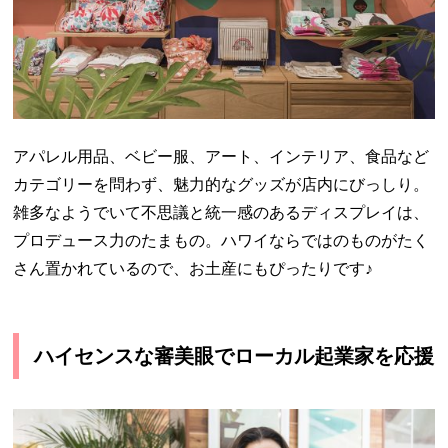
アパレル用品、ベビー服、アート、インテリア、食品など
カテゴリーを問わず、魅力的なグッズが店内にびっしり。
雑多なようでいて不思議と統一感のあるディスプレイは、
プロデュース力のたまもの。ハワイならではのものがたく
さん置かれているので、お土産にもぴったりです♪
ハイセンスな審美眼でローカル起業家を応援