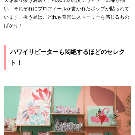
ズを取り扱うお店で、40以上の地元デザイナーの品が揃
い、それぞれにプロフィールが書かれたポップが貼られて
います。扱う品は、どれも背景にストーリーを感じるもの
ばかり！
ハワイリピーターも悶絶するほどのセレク
ト！