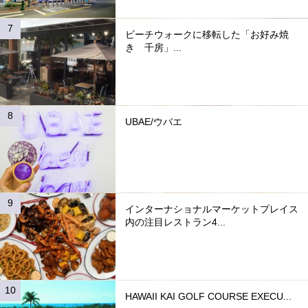
ビーチウォークに移転した「お好み焼
き 千房」...
UBAE/ウバエ
インターナショナルマーケットプレイス
内の注目レストラン4...
HAWAII KAI GOLF COURSE EXECU...