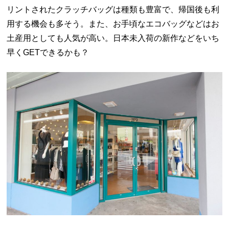
リントされたクラッチバッグは種類も豊富で、帰国後も利
用する機会も多そう。また、お手頃なエコバッグなどはお
土産用としても人気が高い。日本未入荷の新作などをいち
早くGETできるかも？