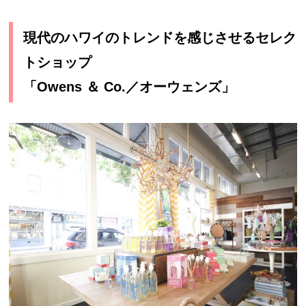
現代のハワイのトレンドを感じさせるセレク
トショップ
「Owens ＆ Co.／オーウェンズ」