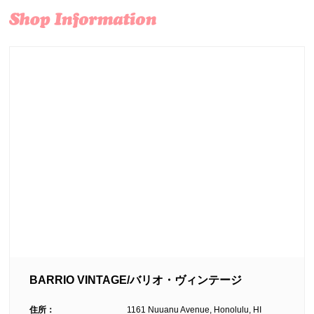
BARRIO VINTAGE/バリオ・ヴィンテージ
住所：
1161 Nuuanu Avenue, Honolulu, HI