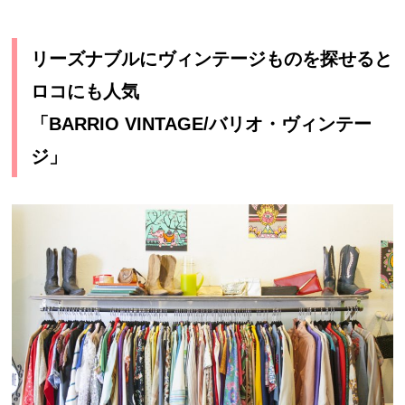
リーズナブルにヴィンテージものを探せると
ロコにも人気
「BARRIO VINTAGE/バリオ・ヴィンテー
ジ」