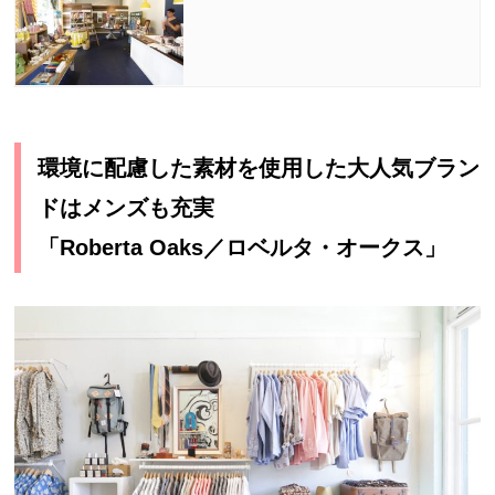
環境に配慮した素材を使用した大人気ブラン
ドはメンズも充実
「Roberta Oaks／ロベルタ・オークス」