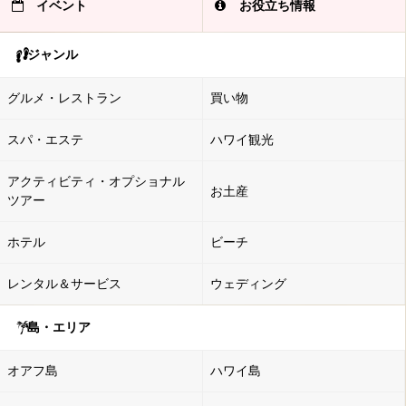
イベント
お役立ち情報
ジャンル
グルメ・レストラン
買い物
スパ・エステ
ハワイ観光
アクティビティ・オプショナル
お土産
ツアー
ホテル
ビーチ
レンタル＆サービス
ウェディング
島・エリア
オアフ島
ハワイ島