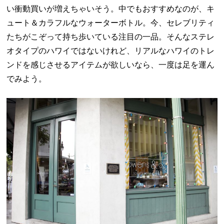
い衝動買いが増えちゃいそう。中でもおすすめなのが、キ
ュート＆カラフルなウォーターボトル。今、セレブリティ
たちがこぞって持ち歩いている注目の一品。そんなステレ
オタイプのハワイではないけれど、リアルなハワイのトレ
ンドを感じさせるアイテムが欲しいなら、一度は足を運ん
でみよう。