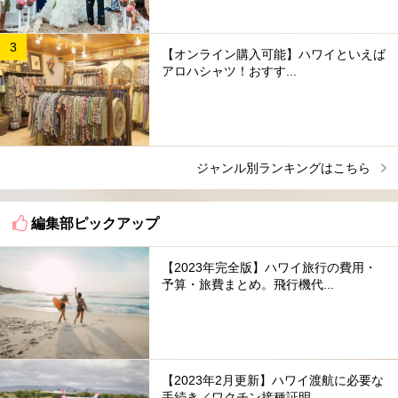
【オンライン購入可能】ハワイといえば
アロハシャツ！おすす...
ジャンル別ランキングはこちら
編集部ピックアップ
【2023年完全版】ハワイ旅行の費用・
予算・旅費まとめ。飛行機代...
【2023年2月更新】ハワイ渡航に必要な
手続き／ワクチン接種証明...