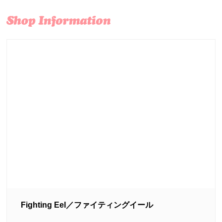
Fighting Eel／ファイティングイール