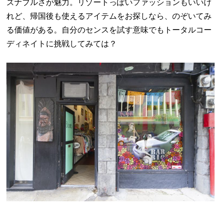
ズナブルさが魅力。リゾートっぽいファッションもいいけ
れど、帰国後も使えるアイテムをお探しなら、のぞいてみ
る価値がある。自分のセンスを試す意味でもトータルコー
ディネイトに挑戦してみては？