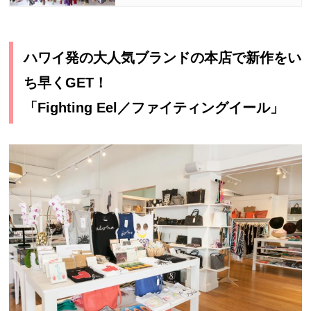
ハワイ発の大人気ブランドの本店で新作をい
ち早くGET！
「Fighting Eel／ファイティングイール」