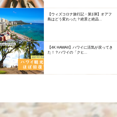
【ウィズコロナ旅行記・第1弾】オアフ
島はどう変わった？絶景と絶品...
【4K HAWAII】ハワイに活気が戻ってき
た！？ハワイの「クヒ...