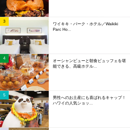
ワイキキ・パーク・ホテル／Waikiki
Parc Ho...
オーシャンビューと朝食ビュッフェを堪
能できる、高級ホテル...
男性へのお土産にも喜ばれるキャップ！
ハワイの人気ショッ...