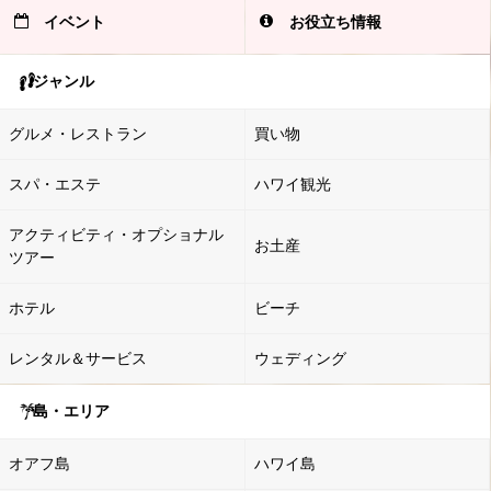
イベント
お役立ち情報
ジャンル
グルメ・レストラン
買い物
スパ・エステ
ハワイ観光
アクティビティ・オプショナル
お土産
ツアー
ホテル
ビーチ
レンタル＆サービス
ウェディング
島・エリア
オアフ島
ハワイ島