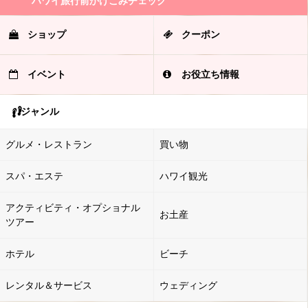
ハワイ旅行前かけこみチェック
ショップ
クーポン
イベント
お役立ち情報
ジャンル
グルメ・レストラン
買い物
スパ・エステ
ハワイ観光
アクティビティ・オプショナル
お土産
ツアー
ホテル
ビーチ
レンタル＆サービス
ウェディング