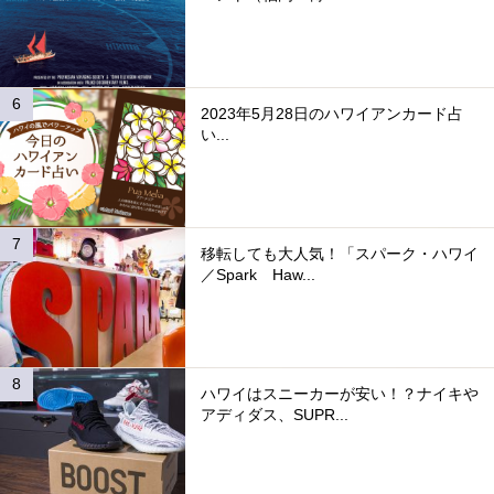
2023年5月28日のハワイアンカード占
い...
移転しても大人気！「スパーク・ハワイ
／Spark Haw...
ハワイはスニーカーが安い！？ナイキや
アディダス、SUPR...