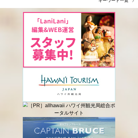
キーワード一覧