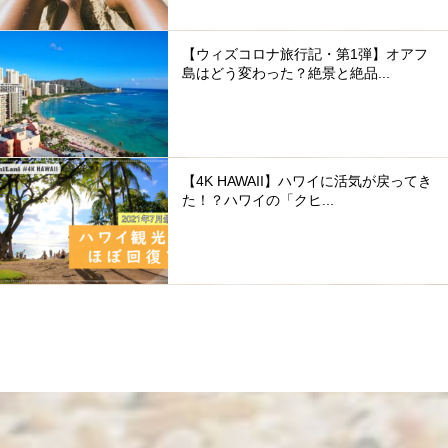
【ウィズコロナ旅行記・第1弾】オアフ
島はどう変わった？絶景と絶品...
【4K HAWAII】ハワイに活気が戻ってき
た！？ハワイの「クヒ...