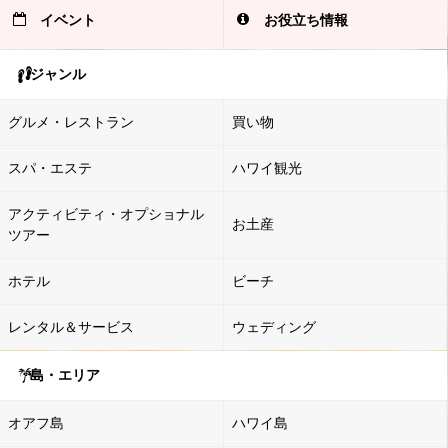
イベント
お役立ち情報
ジャンル
グルメ・レストラン
買い物
スパ・エステ
ハワイ観光
アクティビティ・オプショナル
お土産
ツアー
ホテル
ビーチ
レンタル＆サービス
ウェディング
島・エリア
オアフ島
ハワイ島