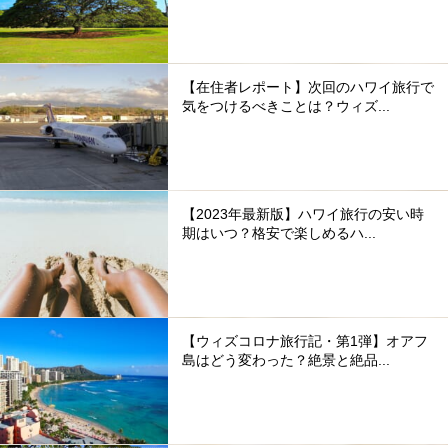
【在住者レポート】次回のハワイ旅行で
気をつけるべきことは？ウィズ...
【2023年最新版】ハワイ旅行の安い時
期はいつ？格安で楽しめるハ...
【ウィズコロナ旅行記・第1弾】オアフ
島はどう変わった？絶景と絶品...