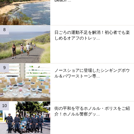
日ごろの運動不足を解消！初心者でも楽
しめるオアフのトレッ...
ノースショアに登場したシンギングボウ
ル＆パワーストーン専...
街の平和を守るホノルル・ポリスをご紹
介！ホノルル警察グッ...