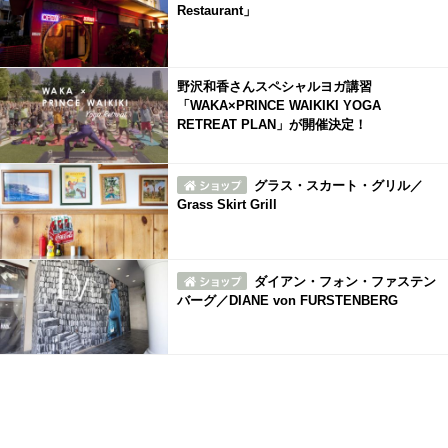
Restaurant」
野沢和香さんスペシャルヨガ講習
「WAKA×PRINCE WAIKIKI YOGA
RETREAT PLAN」が開催決定！
グラス・スカート・グリル／
Grass Skirt Grill
ダイアン・フォン・ファステン
バーグ／DIANE von FURSTENBERG