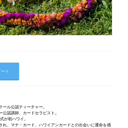
イート
クール公認ティーチャー。
ー公認講師、カードセラピスト。
婚式が初ハワイ。
され、マナ・カード、ハワイアンカードとの出会いに運命を感