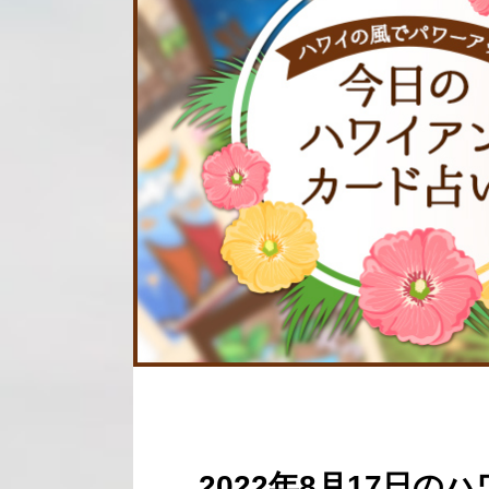
2022年8月17日