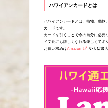
ハワイアンカードとは
ハワイアンカードとは、植物、動物
カードです。
カードを引くことで今の自分に必要
イ文化にも詳しくなれる楽しくてポ
お買い求めは
Amazon
や大型書