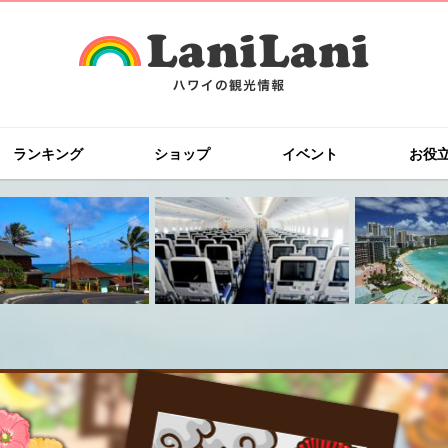
ランキング
ショップ
イベント
お役