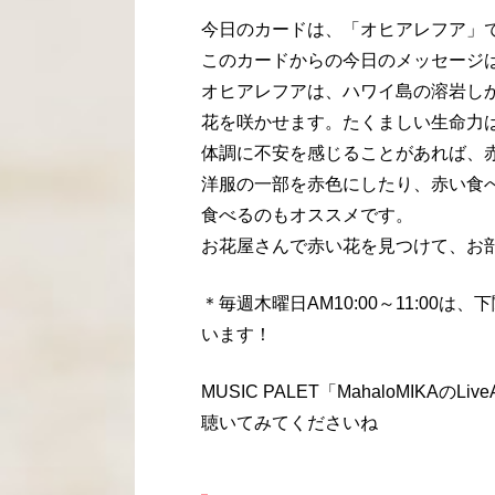
今日のカードは、「オヒアレフア」
このカードからの今日のメッセージ
オヒアレフアは、ハワイ島の溶岩し
花を咲かせます。たくましい生命力
体調に不安を感じることがあれば、
洋服の一部を赤色にしたり、赤い食
食べるのもオススメです。
お花屋さんで赤い花を見つけて、お
＊毎週木曜日AM10:00～11:00は
います！
MUSIC PALET「MahaloMIK
聴いてみてくださいね