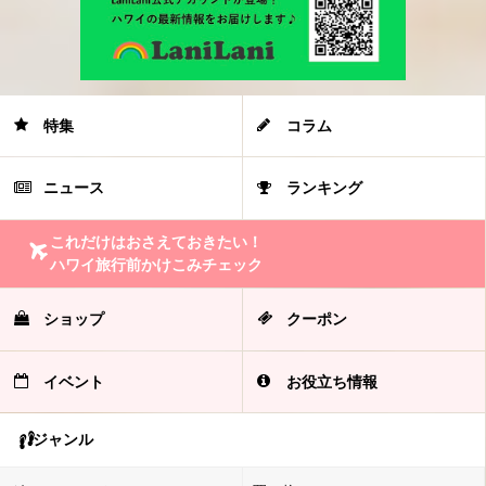
特集
コラム
ニュース
ランキング
これだけはおさえておきたい！
ハワイ旅行前かけこみチェック
ショップ
クーポン
イベント
お役立ち情報
ジャンル