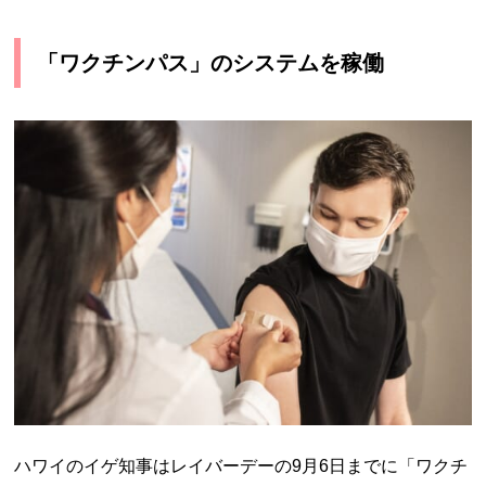
「ワクチンパス」のシステムを稼働
ハワイのイゲ知事はレイバーデーの9月6日までに「ワクチ