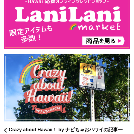
Crazy about Hawaii！ by ナビちゃおハワイの記事一