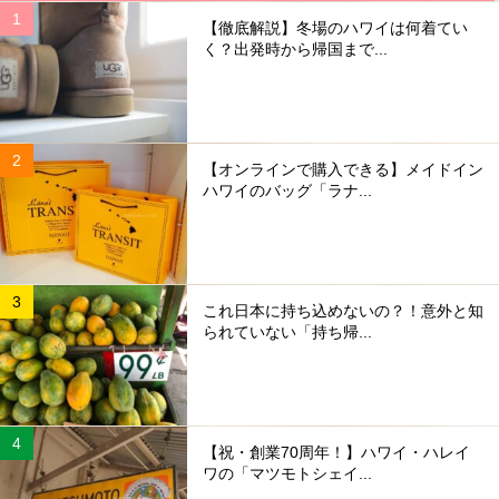
【徹底解説】冬場のハワイは何着てい
く？出発時から帰国まで...
【オンラインで購入できる】メイドイン
ハワイのバッグ「ラナ...
これ日本に持ち込めないの？！意外と知
られていない「持ち帰...
【祝・創業70周年！】ハワイ・ハレイ
ワの「マツモトシェイ...