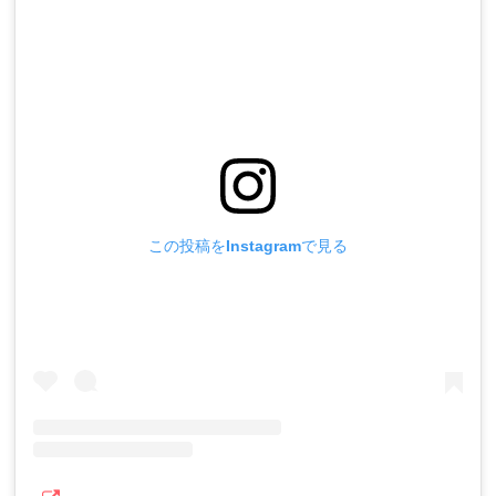
この投稿をInstagramで見る