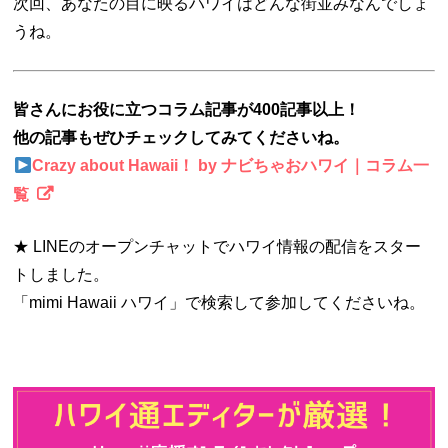
次回、あなたの目に映るハワイはどんな街並みなんでしょ
うね。
皆さんにお役に立つコラム記事が400記事以上！
他の記事もぜひチェックしてみてくださいね。
Crazy about Hawaii！ by ナビちゃおハワイ｜コラム一
覧
★ LINEのオープンチャットでハワイ情報の配信をスター
トしました。
「mimi Hawaii ハワイ」で検索して参加してくださいね。