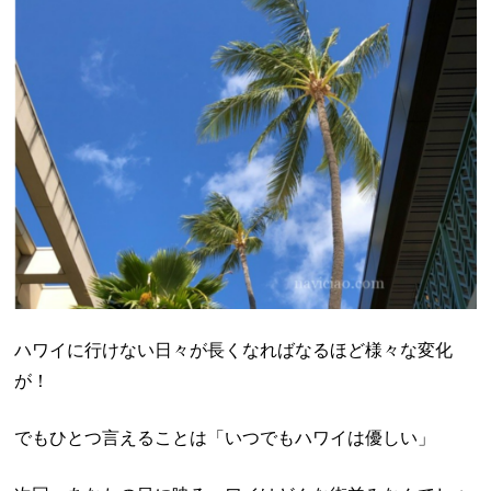
ハワイに行けない日々が長くなればなるほど様々な変化
が！
でもひとつ言えることは「いつでもハワイは優しい」