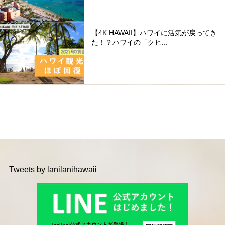
【4K HAWAII】ハワイに活気が戻ってき
た！？ハワイの「クヒ...
Tweets by lanilanihawaii