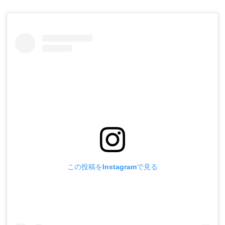
この投稿をInstagramで見る