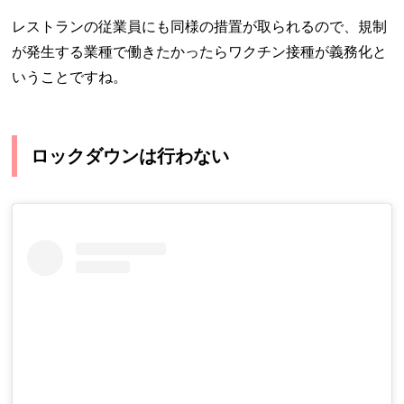
レストランの従業員にも同様の措置が取られるので、規制
が発生する業種で働きたかったらワクチン接種が義務化と
いうことですね。
ロックダウンは行わない