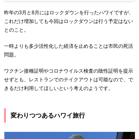
昨年の3月と8月にはロックダウンを行ったハワイですが、
これだけ増加しても今回はロックダウンは行う予定はない
とのこと。
一時よりも多少活性化した経済を止めることは市民の死活
問題。
ワクチン接種証明やコロナウイルス検査の陰性証明を提示
せずとも、レストランでのテイクアウトは可能なので、で
きるだけ利用してほしいという考えのようです。
変わりつつあるハワイ旅行