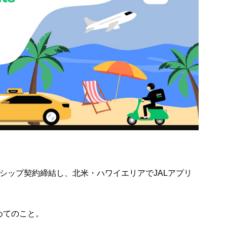
トナーシップ契約締結し、北米・ハワイエリアでJALアプリ
めてのこと。