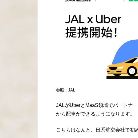
参照：JAL
JALがUberとMaaS領域でパー
から配車ができるようになります。
こちらはなんと、日系航空会社で初