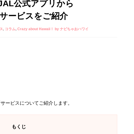
JAL公式アプリから
新サービスをご紹介
ス
コラム
Crazy about Hawaii！ by ナビちゃおハワイ
新サービスについてご紹介します。
もくじ