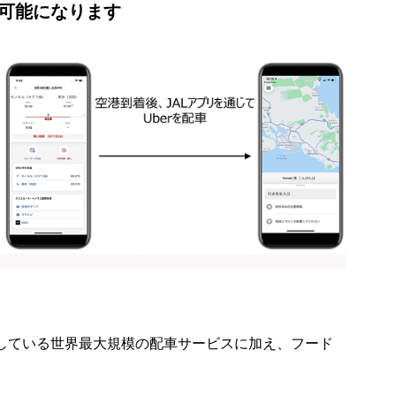
が可能になります
提供している世界最大規模の配車サービスに加え、フード