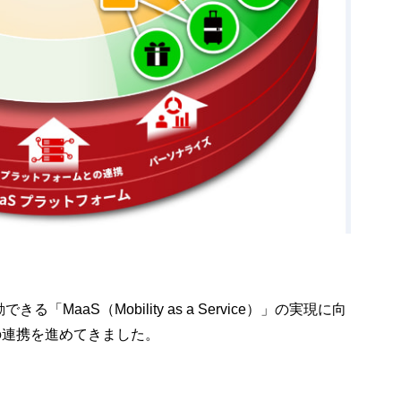
MaaS（Mobility as a Service）」の実現に向
の連携を進めてきました。