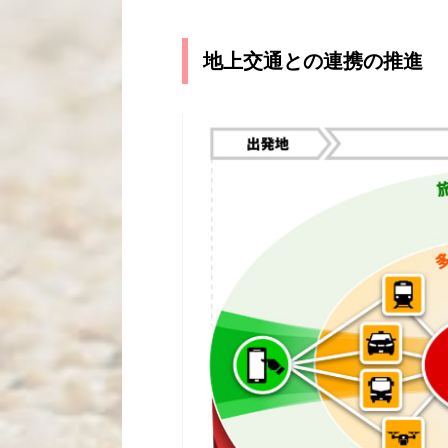
地上交通との連携の推進