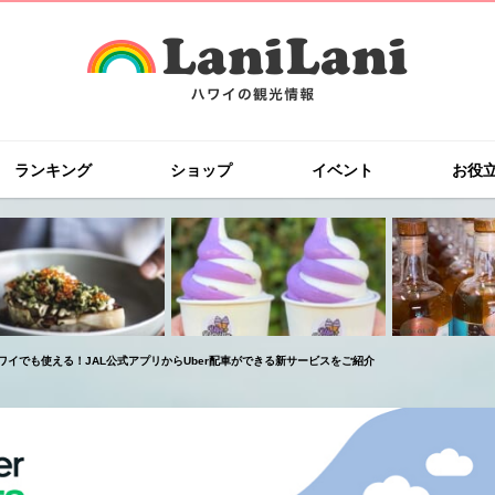
ランキング
ショップ
イベント
お役
ワイでも使える！JAL公式アプリからUber配車ができる新サービスをご紹介