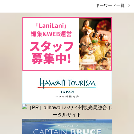
キーワード一覧