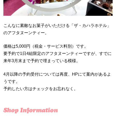
こんなに素敵なお菓子がいただける「ザ・カハラホテル」
のアフタヌーンティー。
価格は5,000円（税金・サービス料別）です。
要予約で1日4組限定のアフタヌーンティーですが、すでに
来年3月末まで予約で埋まっている模様。
4月以降の予約受付については再度、HPにて案内があるよ
うです。
予約したい方はチェックをお忘れなく。