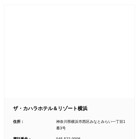
ザ・カハラホテル＆リゾート横浜
住所：
神奈川県横浜市西区みなとみらい一丁目1
番3号
電話番号：
045-522-0008