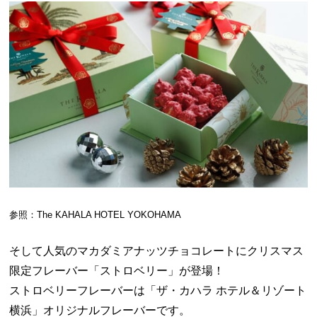
参照：The KAHALA HOTEL YOKOHAMA
そして人気のマカダミアナッツチョコレートにクリスマス
限定フレーバー「ストロベリー」が登場！
ストロベリーフレーバーは「ザ・カハラ ホテル＆リゾート
横浜」オリジナルフレーバーです。