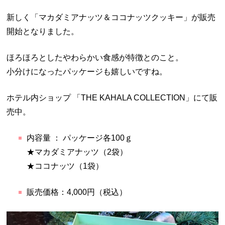
新しく「マカダミアナッツ＆ココナッツクッキー」が販売
開始となりました。
ほろほろとしたやわらかい食感が特徴とのこと。
小分けになったパッケージも嬉しいですね。
ホテル内ショップ 「THE KAHALA COLLECTION」にて販
売中。
内容量 ： パッケージ各100ｇ
★マカダミアナッツ（2袋）
★ココナッツ（1袋）
販売価格：4,000円（税込）