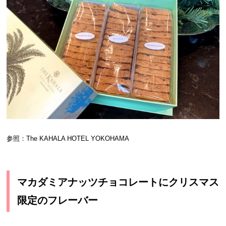
参照：The KAHALA HOTEL YOKOHAMA
マカダミアナッツチョコレートにクリスマス
限定のフレーバー