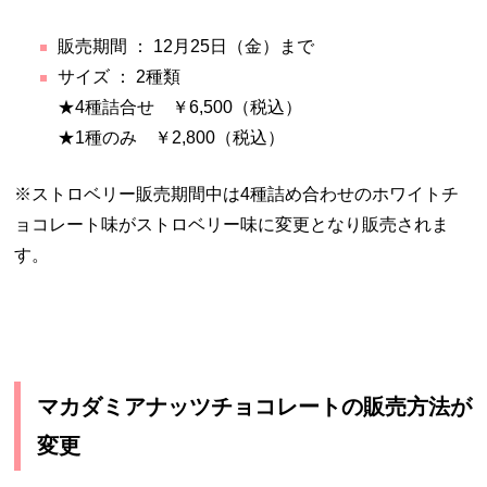
販売期間 ： 12月25日（金）まで
サイズ ： 2種類
★4種詰合せ ￥6,500（税込）
★1種のみ ￥2,800（税込）
※ストロベリー販売期間中は4種詰め合わせのホワイトチ
ョコレート味がストロベリー味に変更となり販売されま
す。
マカダミアナッツチョコレートの販売方法が
変更