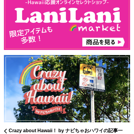
Crazy about Hawaii！ by ナビちゃおハワイの記事一