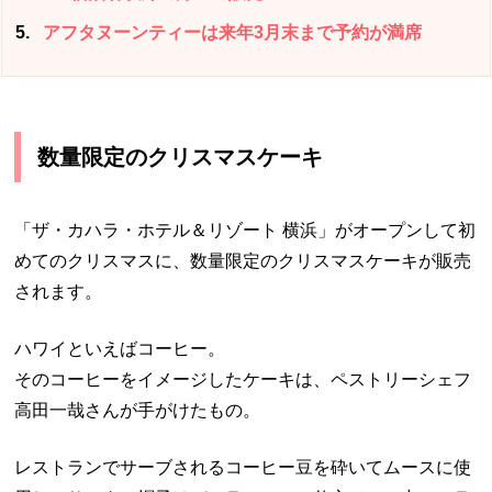
5
アフタヌーンティーは来年3月末まで予約が満席
数量限定のクリスマスケーキ
「ザ・カハラ・ホテル＆リゾート 横浜」がオープンして初
めてのクリスマスに、数量限定のクリスマスケーキが販売
されます。
ハワイといえばコーヒー。
そのコーヒーをイメージしたケーキは、ペストリーシェフ
高田一哉さんが手がけたもの。
レストランでサーブされるコーヒー豆を砕いてムースに使