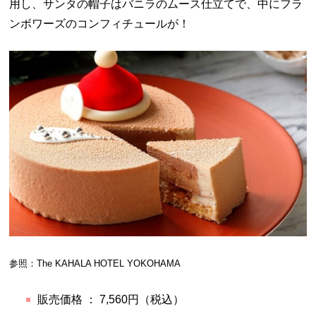
用し、サンタの帽子はバニラのムース仕立てで、中にフラ
ンボワーズのコンフィチュールが！
参照：The KAHALA HOTEL YOKOHAMA
販売価格 ： 7,560円（税込）