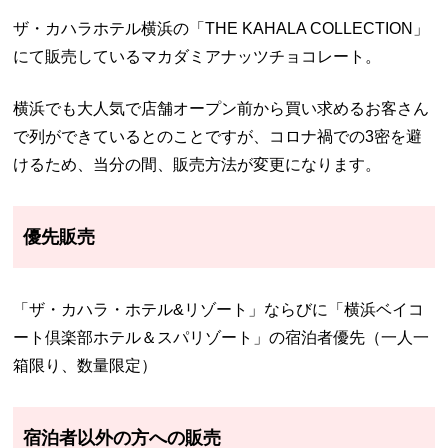
ザ・カハラホテル横浜の「
THE KAHALA COLLECTION」
にて
販売しているマカダミアナッツチョコレート。
横浜でも大人気で店舗オープン前から買い求めるお客さん
で列ができているとのことですが、コロナ禍での3密を避
けるため、当分の間、販売方法が変更になります。
優先販売
「ザ・カハラ・ホテル&リゾート」ならびに「横浜ベイコ
ート倶楽部ホテル＆スパリゾート」の宿泊者優先（一人一
箱限り、数量限定）
宿泊者以外の方への販売