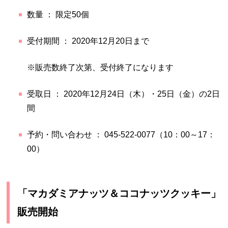
数量 ： 限定50個
受付期間 ： 2020年12月20日まで
※販売数終了次第、受付終了になります
受取日 ： 2020年12月24日（木）・25日（金）の2日
間
予約・問い合わせ ： 045-522-0077（10：00～17：
00）
「マカダミアナッツ＆ココナッツクッキー」
販売開始