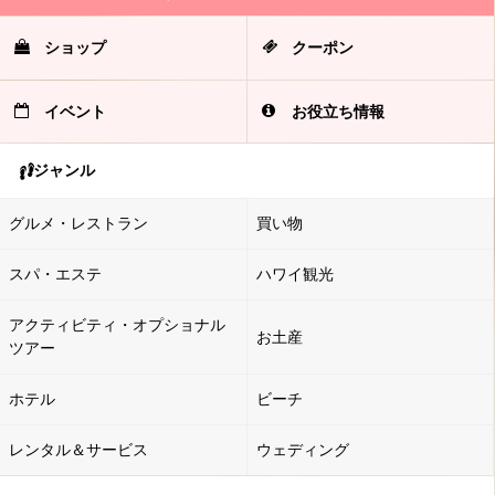
ショップ
クーポン
イベント
お役立ち情報
ジャンル
グルメ・レストラン
買い物
スパ・エステ
ハワイ観光
アクティビティ・オプショナル
お土産
ツアー
ホテル
ビーチ
レンタル＆サービス
ウェディング