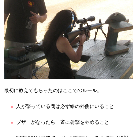
最初に教えてもらったのはここでのルール。
人が撃っている間は必ず線の外側にいること
ブザーがなったら一斉に射撃をやめること