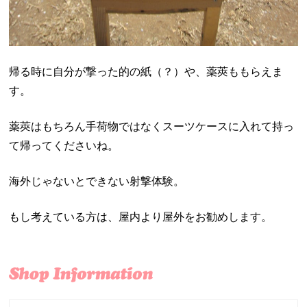
帰る時に自分が撃った的の紙（？）や、薬莢ももらえま
す。
薬莢はもちろん手荷物ではなくスーツケースに入れて持っ
て帰ってくださいね。
海外じゃないとできない射撃体験。
もし考えている方は、屋内より屋外をお勧めします。