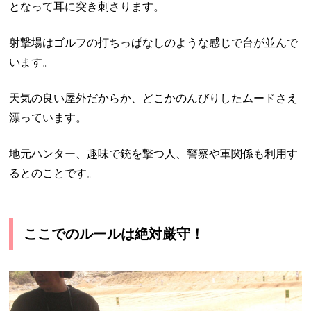
となって耳に突き刺さります。
射撃場はゴルフの打ちっぱなしのような感じで台が並んで
います。
天気の良い屋外だからか、どこかのんびりしたムードさえ
漂っています。
地元ハンター、
趣味で銃を撃つ人、警察や軍関係も利用す
るとのことです。
ここでのルールは絶対厳守！