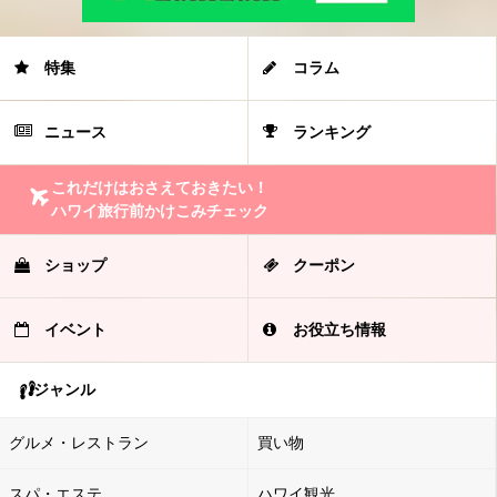
特集
コラム
ニュース
ランキング
これだけはおさえておきたい！
ハワイ旅行前かけこみチェック
ショップ
クーポン
イベント
お役立ち情報
ジャンル
グルメ・レストラン
買い物
スパ・エステ
ハワイ観光