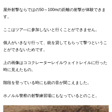
屋外射撃ならではの50～100mの距離の射撃が体験できま
す。
ここはツア―に参加しないと行くことができません。
個人がいきなり行って、銃を貸してもらって撃つというこ
とができないためです。
上の画像はココクレーターレイルウェイトレイルに行った
時に見えたもの。
階段を登っている時にも銃の音が聞こえました。
ホノルル警察の射撃練習場にもなっているとのこと。