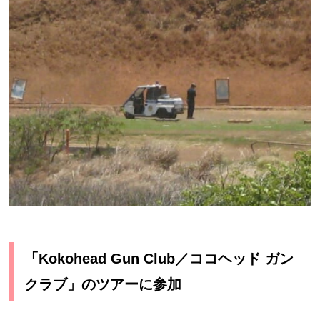
「Kokohead Gun Club／ココヘッド ガン
クラブ」のツアーに参加