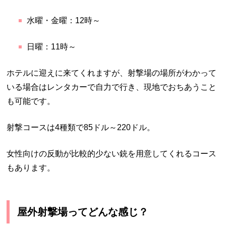
水曜・金曜：12時～
日曜：11時～
ホテルに迎えに来てくれますが、射撃場の場所がわかって
いる場合はレンタカーで自力で行き、現地でおちあうこと
も可能です。
射撃コースは4種類で85ドル～220ドル。
女性向けの反動が比較的少ない銃を用意してくれるコース
もあります。
屋外射撃場ってどんな感じ？