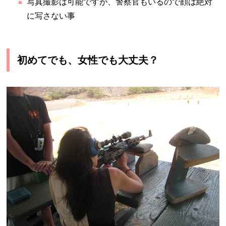
写真撮影は可能ですが、警察官もいるので顔は絶対
に写さない事
初めてでも、女性でも大丈夫？