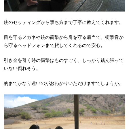
銃のセッティングから撃ち方まで丁寧に教えてくれます。
目を守るメガネや銃の衝撃から肩を守る肩当て、衝撃音か
ら守るヘッドフォンまで貸してくれるので安心。
引き金を引く時の衝撃はものすごく、しっかり踏ん張って
いない倒れそう。
的までかなり遠いのがおわかりいただけますでしょうか。