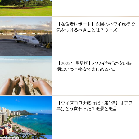
【在住者レポート】次回のハワイ旅行で
気をつけるべきことは？ウィズ...
【2023年最新版】ハワイ旅行の安い時
期はいつ？格安で楽しめるハ...
【ウィズコロナ旅行記・第1弾】オアフ
島はどう変わった？絶景と絶品...