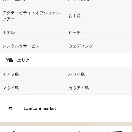
アクティビティ・オプショナル
お土産
ツアー
ホテル
ビーチ
レンタル＆サービス
ウェディング
島・エリア
オアフ島
ハワイ島
マウイ島
カウアイ島
LaniLani market