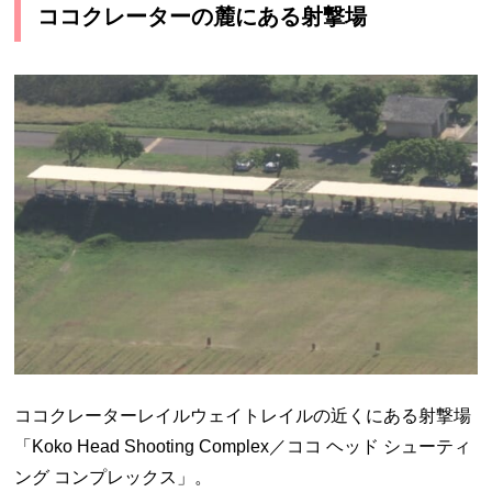
ココクレーターの麓にある射撃場
ココクレーターレイルウェイトレイルの近くにある射撃場
「Koko Head Shooting Complex／ココ ヘッド シューティ
ング コンプレックス」。