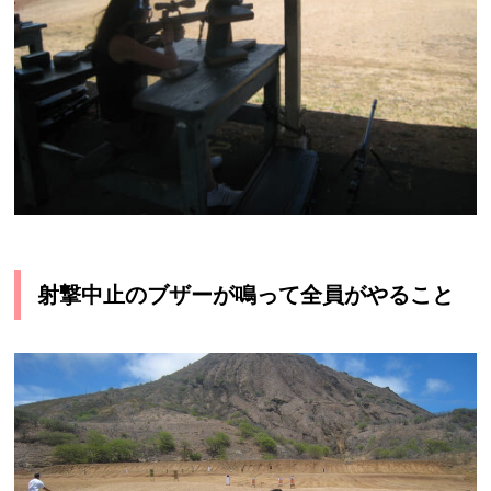
射撃中止のブザーが鳴って全員がやること