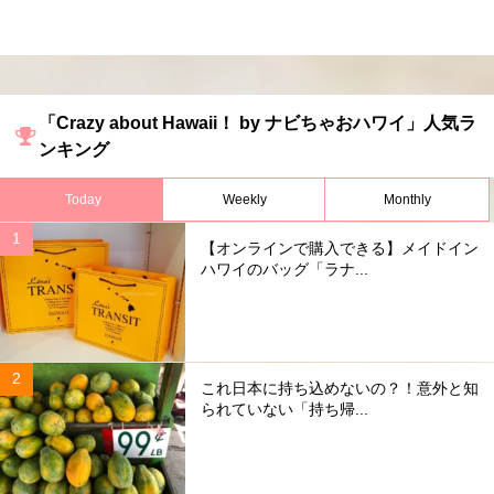
「Crazy about Hawaii！ by ナビちゃおハワイ」人気ラ
ンキング
Today
Weekly
Monthly
【オンラインで購入できる】メイドイン
ハワイのバッグ「ラナ...
これ日本に持ち込めないの？！意外と知
られていない「持ち帰...