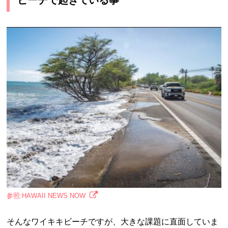
ビーチで起きている事
参照:HAWAII NEWS NOW
そんなワイキキビーチですが、大きな課題に直面していま