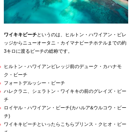
ワイキキビーチ
というのは、ヒルトン・ハワイアン・ビレ
ッジからニューオータニ・カイマナビーチホテルまでの約
3キロに渡るビーチの総称です。
ヒルトン・ハワイアンビレッジ前のデューク・カハナモ
ク・ビーチ
フォートデルッシー・ビーチ
ハレクラニ、シェラトン・ワイキキの前のグレイズ・ビー
チ
ロイヤル・ハワイアン・ビーチ(カハルア&ウルコウ・ビー
チ)
ワイキキビーチといったらこちらプリンス・クヒオ・ビー