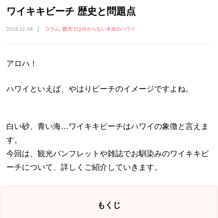
ワイキキビーチ 歴史と問題点
2019.12.09
コラム
観光では分からない本当のハワイ
アロハ！
ハワイといえば、やはりビーチのイメージですよね。
白い砂、青い海…ワイキキビーチはハワイの象徴と言えま
す。
今回は、観光パンフレットや雑誌でお馴染みのワイキキビ
ーチについて、詳しくご紹介していきます。
もくじ