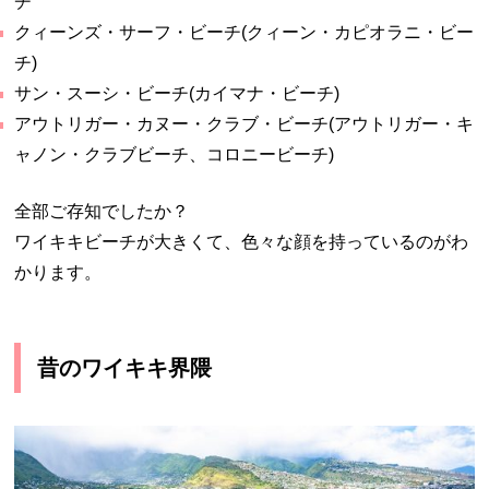
チ
クィーンズ・サーフ・ビーチ(クィーン・カピオラニ・ビー
チ)
サン・スーシ・ビーチ(カイマナ・ビーチ)
アウトリガー・カヌー・クラブ・ビーチ(アウトリガー・キ
ャノン・クラブビーチ、コロニービーチ)
全部ご存知でしたか？
ワイキキビーチが大きくて、色々な顔を持っているのがわ
かります。
昔のワイキキ界隈