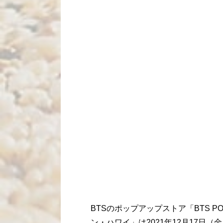
BTSのポップアップストア「BTS 
ン・ハワイ」は2021年12月17日