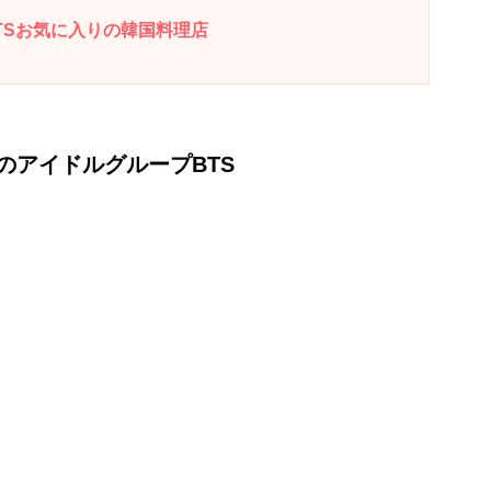
TSお気に入りの韓国料理店
のアイドルグループBTS