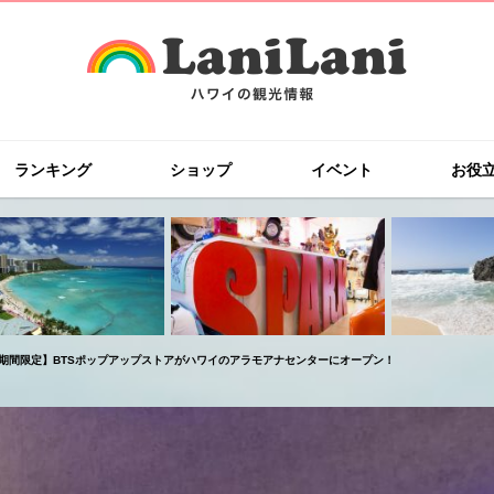
ランキング
ショップ
イベント
お役
期間限定】BTSポップアップストアがハワイのアラモアナセンターにオープン！