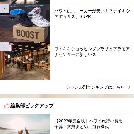
ハワイはスニーカーが安い！？ナイキや
アディダス、SUPR...
ワイキキショッピングプラザとアラモア
ナセンターに新しいス...
ジャンル別ランキングはこちら
編集部ピックアップ
【2023年完全版】ハワイ旅行の費用・
予算・旅費まとめ。飛行機代...