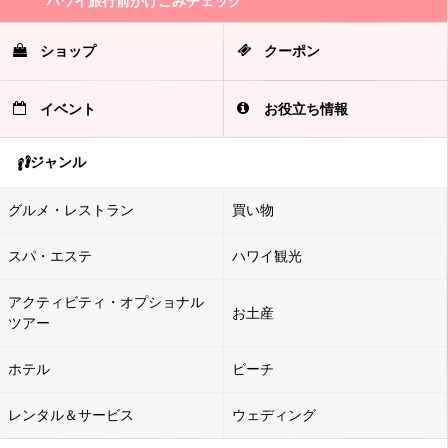
ハワイ旅行前かけこみチェック
ショップ
クーポン
イベント
お役立ち情報
ジャンル
グルメ・レストラン
買い物
スパ・エステ
ハワイ観光
アクティビティ・オプショナル
お土産
ツアー
ホテル
ビーチ
レンタル＆サービス
ウェディング