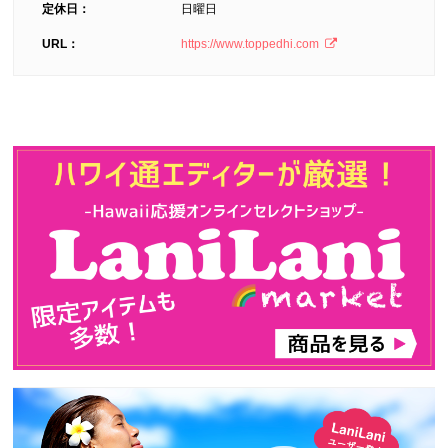
定休日：
日曜日
URL：
https://www.toppedhi.com