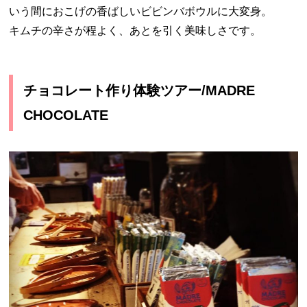
いう間におこげの香ばしいビビンバボウルに大変身。
キムチの辛さが程よく、あとを引く美味しさです。
チョコレート作り体験ツアー/MADRE
CHOCOLATE