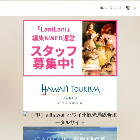
キーワード一覧