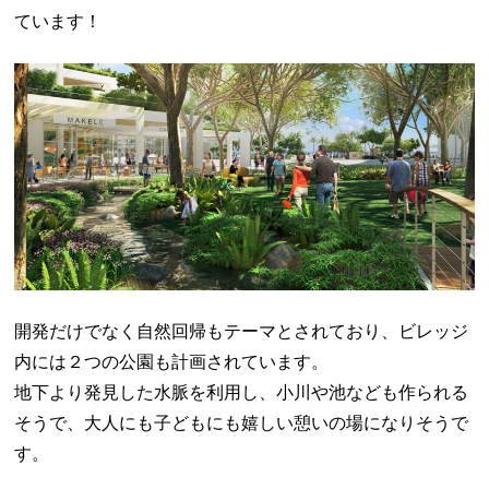
ています！
開発だけでなく自然回帰もテーマとされており、ビレッジ
内には２つの公園も計画されています。
地下より発見した水脈を利用し、小川や池なども作られる
そうで、大人にも子どもにも嬉しい憩いの場になりそうで
す。