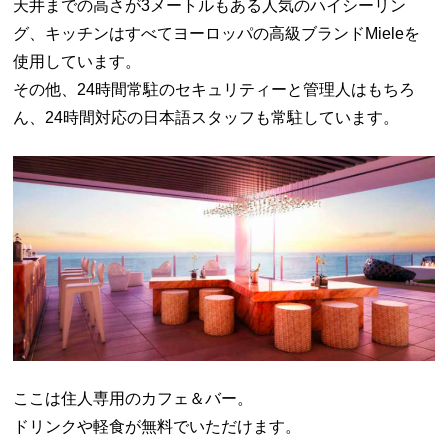
天井までの高さが3メートルもある人気のハイシーリン
グ、キッチンはすべてヨーロッパの高級ブランドMieleを
使用しています。
その他、24時間常駐のセキュリティーと管理人はもちろ
ん、24時間対応の日本語スタッフも常駐しています。
ここは住人専用のカフェ＆バー。
ドリンクや軽食が無料でいただけます。