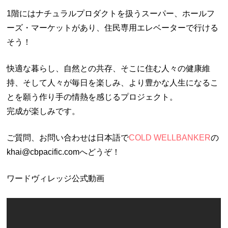
1階にはナチュラルプロダクトを扱うスーパー、ホールフ
ーズ・マーケットがあり、住民専用エレベーターで行ける
そう！
快適な暮らし、自然との共存、そこに住む人々の健康維
持、そして人々が毎日を楽しみ、より豊かな人生になるこ
とを願う作り手の情熱を感じるプロジェクト。
完成が楽しみです。
ご質問、お問い合わせは日本語で
COLD WELLBANKER
の
khai@cbpacific.comへどうぞ！
ワードヴィレッジ公式動画