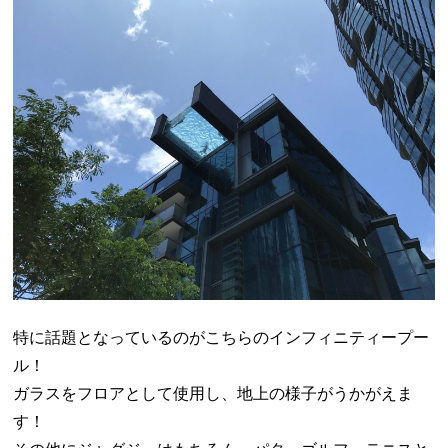
特に話題となっているのがこちらのインフィニティープー
ル！
ガラスをフロアとして使用し、地上の様子がうかがえま
す！