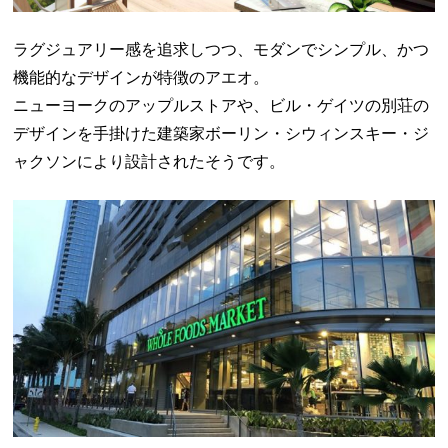
ラグジュアリー感を追求しつつ、モダンでシンプル、かつ
機能的なデザインが特徴のアエオ。
ニューヨークのアップルストアや、ビル・ゲイツの別荘の
デザインを手掛けた建築家ボーリン・シウィンスキー・ジ
ャクソンにより設計されたそうです。