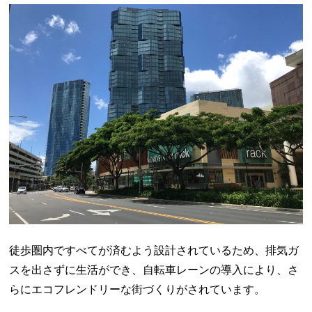
徒歩圏内ですべてが済むよう設計されているため、排気ガ
スを出さずに生活ができ、自転車レーンの導入により、さ
らにエコフレンドリーな街づくりがされています。