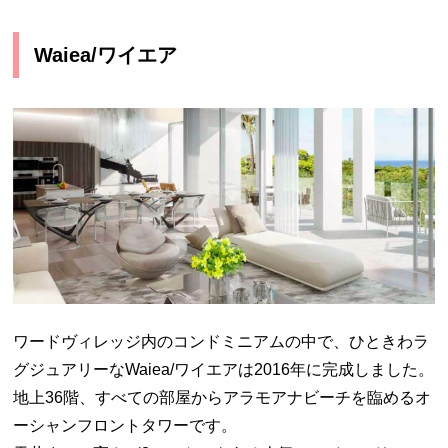
Waiea/ワイエア
ワードヴィレッジ内のコンドミニアムの中で、ひときわラ
グジュアリーなWaiea/ワイエアは2016年に完成しました。
地上36階、すべての部屋からアラモアナビーチを臨めるオ
ーシャンフロントタワーです。