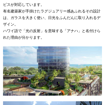
ビスが対応しています。
有名建築家が手掛けたラグジュアリー感あふれるその設計
は、ガラスを大きく使い、日光をふんだんに取り入れるデ
ザイン。
ハワイ語で「光の反射」を意味する「アナハ」と名付けら
れた理由が分かります。