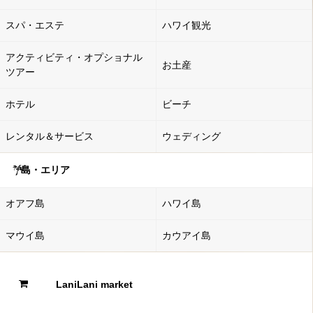
スパ・エステ
ハワイ観光
アクティビティ・オプショナル
お土産
ツアー
ホテル
ビーチ
レンタル＆サービス
ウェディング
島・エリア
オアフ島
ハワイ島
マウイ島
カウアイ島
LaniLani market