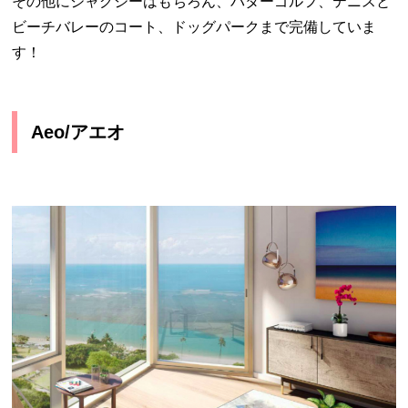
その他にジャグジーはもちろん、パターゴルフ、テニスと
ビーチバレーのコート、ドッグパークまで完備していま
す！
Aeo/アエオ