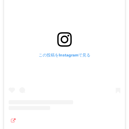
この投稿をInstagramで見る