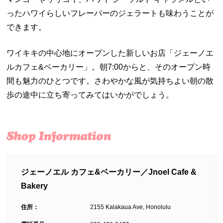
ったハワイらしいフレーバーのジェラートも味わうことが
できます。
ワイキキの中心地にオープンした新しいお店「ジェーノエ
ルカフェ&ベーカリー」。朝7:00からと、そのオープン時
間も魅力のひとつです。さわやかな風が気持ちよい朝の散
歩の途中に立ち寄ってみてはいかがでしょう。
ジェーノエル カフェ&ベーカリー／Jnoel Cafe &
Bakery
住所：
2155 Kalakaua Ave, Honolulu