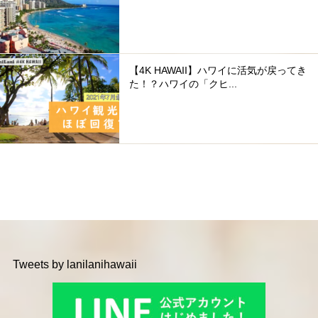
【4K HAWAII】ハワイに活気が戻ってき
た！？ハワイの「クヒ...
Tweets by lanilanihawaii