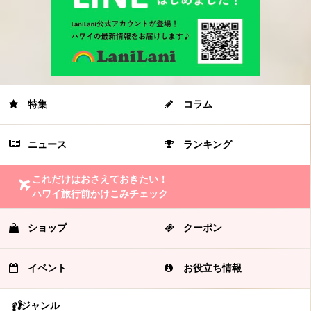
特集
コラム
ニュース
ランキング
これだけはおさえておきたい！
ハワイ旅行前かけこみチェック
ショップ
クーポン
イベント
お役立ち情報
ジャンル