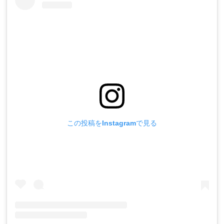
この投稿をInstagramで見る