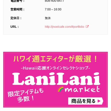
電話番号：
808-400-8477
営業時間：
7:00～16:00
定休日：
無休
URL：
http://jnoelcafe.com/#portfolio