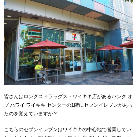
皆さんはロングスドラッグス・ワイキキ店があるバンク オ
ブ ハワイ ワイキキ センターの1階にセブンイレブンがあっ
たのを覚えていますか？
こちらのセブンイレブンはワイキキの中心地で営業してい