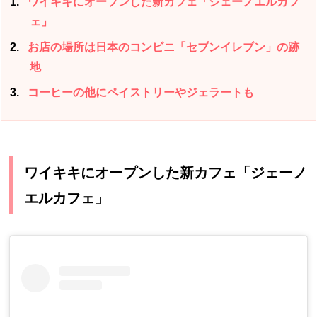
1
ワイキキにオープンした新カフェ「ジェーノエルカフ
ェ」
2
お店の場所は日本のコンビニ「セブンイレブン」の跡
地
3
コーヒーの他にペイストリーやジェラートも
ワイキキにオープンした新カフェ「ジェーノ
エルカフェ」