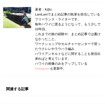
著者：K@z
LaniLaniでまとめ記事の執筆を担当している
フリーランス・ライターです。
毎年ハワイに渡るようになって、もう少しで
10年目。
これまでの旅の経験や、まとめ記事では書け
なかったこと。
ワークショップやカルチャーセンターで習っ
たウクレレやラウハラ編み、
ハワイアンキルトなどに関することも発信出
来ればと考えています。
ハワイの画像のみをアップしている
Instagram
も更新中。
関連する記事