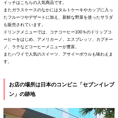
イッチはこちらの人気商品です。
またガラスケースのなかにはタルトケーキやカップに入っ
たフルーツやデザートに加え、新鮮な野菜を使ったサラダ
も販売されています。
ドリンクメニューでは、コナコーヒー100％のドリップコ
ーヒーをはじめ、アメリカーノ、エスプレッソ、カプチー
ノ、ラテなどコーヒーメニューが豊富。
またハワイで人気のスイーツ、アサイーボウルも味わえま
す。
お店の場所は日本のコンビニ「セブンイレブ
ン」の跡地