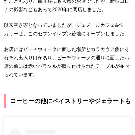
たこともあり、観光客にも人気のお店でしたが、新型コロ
ナの影響などもあって2020年に閉店しました。
以来空き家となっていましたが、ジェノールカフェ&ベー
カリーは、このセブンイレブン跡地にオープンしました。
お店にはビーチウォークに面した場所とカラカウア側にそ
れぞれ出入り口があり、ビーチウォークの通りに面したお
店の前には赤いパラソルが取り付けられたテーブルが並べ
られています。
コーヒーの他にペイストリーやジェラートも