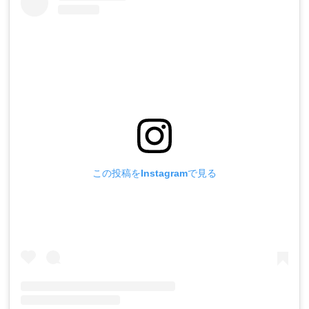
この投稿をInstagramで見る