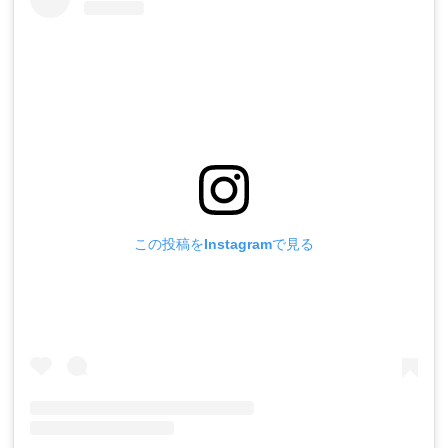
この投稿をInstagramで見る