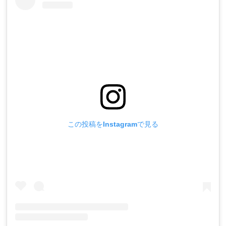
この投稿をInstagramで見る