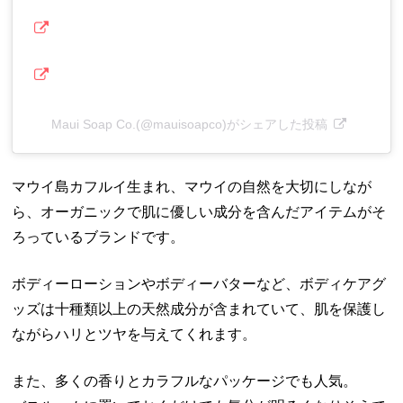
Maui Soap Co.(@mauisoapco)がシェアした投稿
マウイ島カフルイ生まれ、マウイの自然を大切にしなが
ら、オーガニックで肌に優しい成分を含んだアイテムがそ
ろっているブランドです。
ボディーローションやボディーバターなど、ボディケアグ
ッズは十種類以上の天然成分が含まれていて、肌を保護し
ながらハリとツヤを与えてくれます。
また、多くの香りとカラフルなパッケージでも人気。