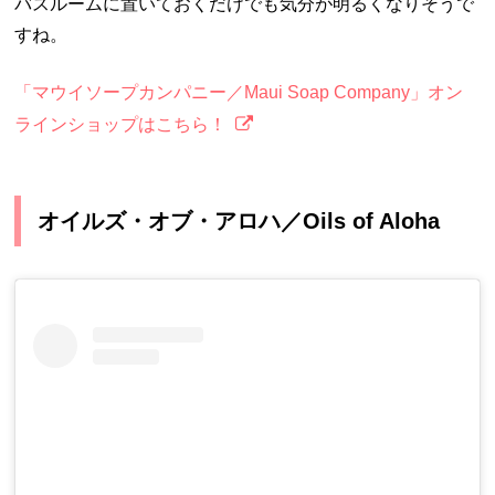
バスルームに置いておくだけでも気分が明るくなりそうで
すね。
「マウイソープカンパニー／Maui Soap Company」オン
ラインショップはこちら！
オイルズ・オブ・アロハ／Oils of Aloha