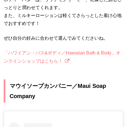
っとりと潤わせてくれます。
また、ミルキーローションは軽くてさらっとした着け心地
でおすすめです！
ぜひ自分の好みに合わせて選んでみてくださいね。
「ハワイアン・バス&ボディ／Hawaiian Bath & Body」オ
ンラインショップはこちら！
マウイソープカンパニー／Maui Soap
Company