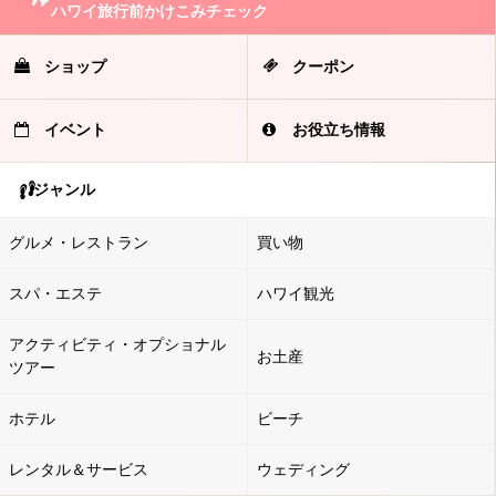
ハワイ旅行前かけこみチェック
ショップ
クーポン
イベント
お役立ち情報
ジャンル
グルメ・レストラン
買い物
スパ・エステ
ハワイ観光
アクティビティ・オプショナル
お土産
ツアー
ホテル
ビーチ
レンタル＆サービス
ウェディング