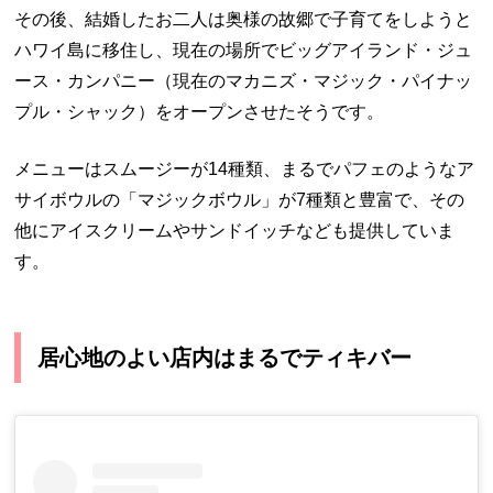
その後、結婚したお二人は奥様の故郷で子育てをしようと
ハワイ島に移住し、現在の場所でビッグアイランド・ジュ
ース・カンパニー（現在のマカニズ・マジック・パイナッ
プル・シャック）をオープンさせたそうです。
メニューはスムージーが14種類、まるでパフェのようなア
サイボウルの「マジックボウル」が7種類と豊富で、その
他にアイスクリームやサンドイッチなども提供していま
す。
居心地のよい店内はまるでティキバー