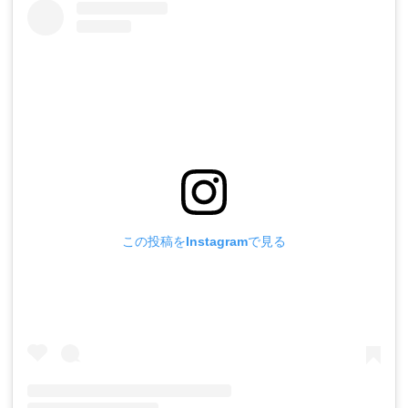
この投稿をInstagramで見る