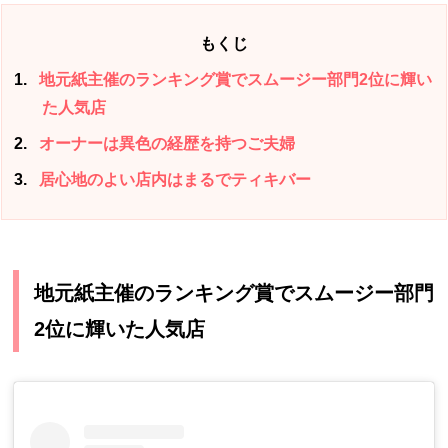
もくじ
1
地元紙主催のランキング賞でスムージー部門2位に輝い
た人気店
2
オーナーは異色の経歴を持つご夫婦
3
居心地のよい店内はまるでティキバー
地元紙主催のランキング賞でスムージー部門
2位に輝いた人気店