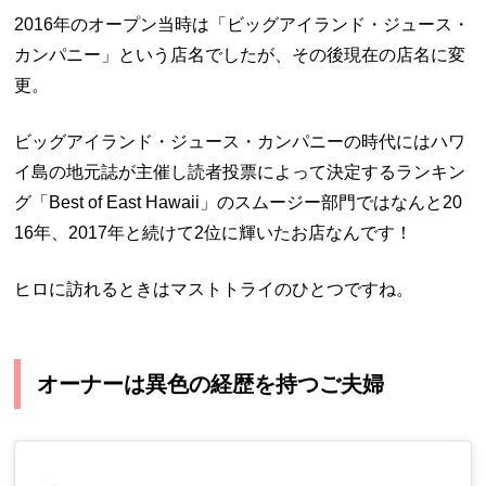
2016年のオープン当時は「ビッグアイランド・ジュース・
カンパニー」という店名でしたが、その後現在の店名に変
更。
ビッグアイランド・ジュース・カンパニーの時代にはハワ
イ島の地元誌が主催し読者投票によって決定するランキン
グ「Best of East Hawaii」のスムージー部門ではなんと20
16年、2017年と続けて2位に輝いたお店なんです！
ヒロに訪れるときはマストトライのひとつですね。
オーナーは異色の経歴を持つご夫婦