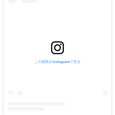
この投稿をInstagramで見る