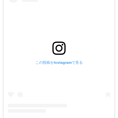
この投稿をInstagramで見る