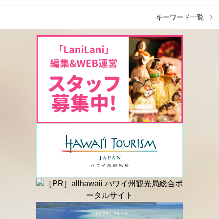
キーワード一覧