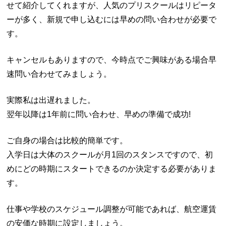
せて紹介してくれますが、人気のプリスクールはリピータ
ーが多く、新規で申し込むには早めの問い合わせが必要で
す。
キャンセルもありますので、今時点でご興味がある場合早
速問い合わせてみましょう。
実際私は出遅れました。
翌年以降は1年前に問い合わせ、早めの準備で成功!
ご自身の場合は比較的簡単です。
入学日は大体のスクールが月1回のスタンスですので、初
めにどの時期にスタートできるのか決定する必要がありま
す。
仕事や学校のスケジュール調整が可能であれば、航空運賃
の安価な時期に設定しましょう。