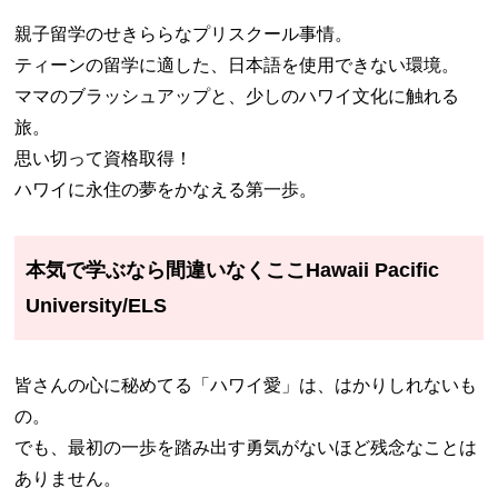
親子留学のせきららなプリスクール事情。
ティーンの留学に適した、日本語を使用できない環境。
ママのブラッシュアップと、少しのハワイ文化に触れる
旅。
思い切って資格取得！
ハワイに永住の夢をかなえる第一歩。
本気で学ぶなら間違いなくここHawaii Pacific
University/ELS
皆さんの心に秘めてる「ハワイ愛」は、はかりしれないも
の。
でも、最初の一歩を踏み出す勇気がないほど残念なことは
ありません。