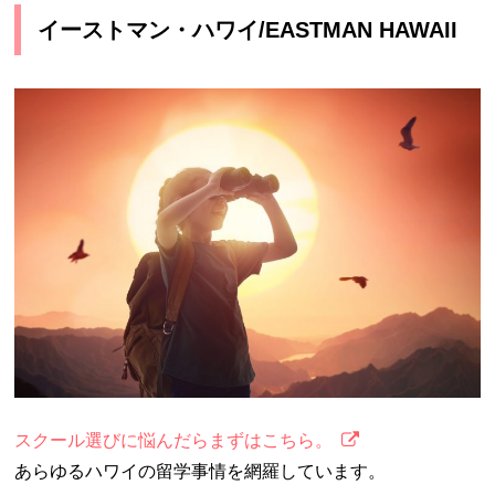
イーストマン・ハワイ/EASTMAN HAWAII
スクール選びに悩んだらまずはこちら。
あらゆるハワイの留学事情を網羅しています。