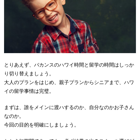
とりあえず、バカンスのハワイ時間と留学の時間はしっか
り切り替えましょう。
大人のプランをはじめ、親子プランからシニアまで、ハワ
イの留学事情は完璧。
まずは、誰をメインに渡ハするのか、自分なのかお子さん
なのか。
今回の目的を明確にしましょう。