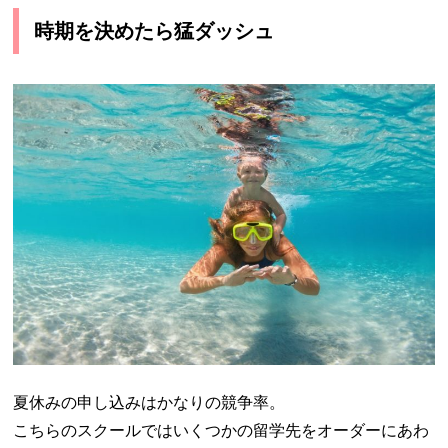
時期を決めたら猛ダッシュ
夏休みの申し込みはかなりの競争率。
こちらのスクールではいくつかの留学先をオーダーにあわ