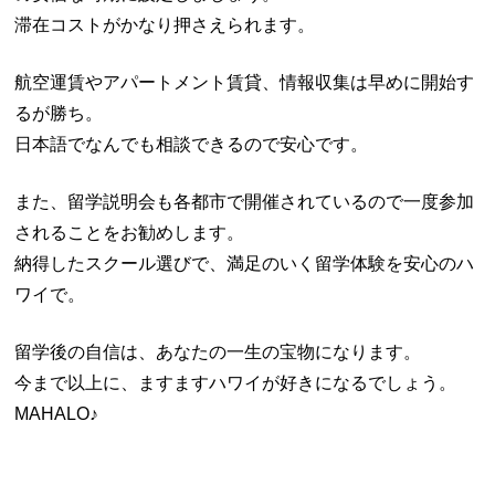
滞在コストがかなり押さえられます。
航空運賃やアパートメント賃貸、情報収集は早めに開始す
るが勝ち。
日本語でなんでも相談できるので安心です。
また、留学説明会も各都市で開催されているので一度参加
されることをお勧めします。
納得したスクール選びで、満足のいく留学体験を安心のハ
ワイで。
留学後の自信は、あなたの一生の宝物になります。
今まで以上に、ますますハワイが好きになるでしょう。
MAHALO♪