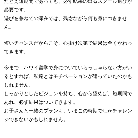
たとえ短期間であっても、必ず結果の出るスクール選びが
必要です。
遊びを兼ねての滞在では、残念ながら何も身につきませ
ん。
短いチャンスだからこそ、心掛け次第で結果は全くかわっ
てきます。
今まで、ハワイ留学で身についていらっしゃらない方がい
るとすれば、私達とはモチベーションが違っていたのかも
しれません。
しっかりとしたビジョンを持ち、心から望めば、短期間で
あれ、必ず結果はついてきます。
お子さんと一緒のプランも、いまこの時期でしかチャレン
ジできないかもしれません。