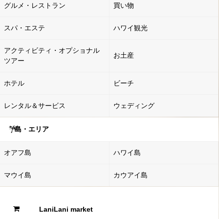
グルメ・レストラン
買い物
スパ・エステ
ハワイ観光
アクティビティ・オプショナル
お土産
ツアー
ホテル
ビーチ
レンタル＆サービス
ウェディング
島・エリア
オアフ島
ハワイ島
マウイ島
カウアイ島
LaniLani market