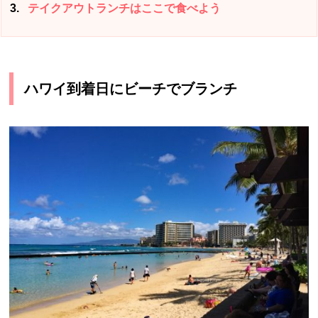
3
テイクアウトランチはここで食べよう
ハワイ到着日にビーチでブランチ