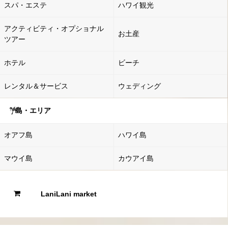
スパ・エステ
ハワイ観光
アクティビティ・オプショナル
お土産
ツアー
ホテル
ビーチ
レンタル＆サービス
ウェディング
島・エリア
オアフ島
ハワイ島
マウイ島
カウアイ島
LaniLani market