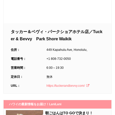
タッカー＆ベヴィ・パークショアホテル店／Tuck
er & Bevvy Park Shore Waikik
住所：
449 Kapahulu Ave, Honolulu,
電話番号：
+1 808-732-0050
営業時間：
6:00～19:30
定休日：
無休
URL：
https://tuckerandbevvy.com/
ハワイの最新情報をお届け！LaniLani
朝ごはんはTO GOで決まり！