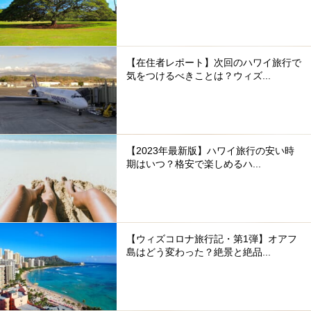
【在住者レポート】次回のハワイ旅行で
気をつけるべきことは？ウィズ...
【2023年最新版】ハワイ旅行の安い時
期はいつ？格安で楽しめるハ...
【ウィズコロナ旅行記・第1弾】オアフ
島はどう変わった？絶景と絶品...