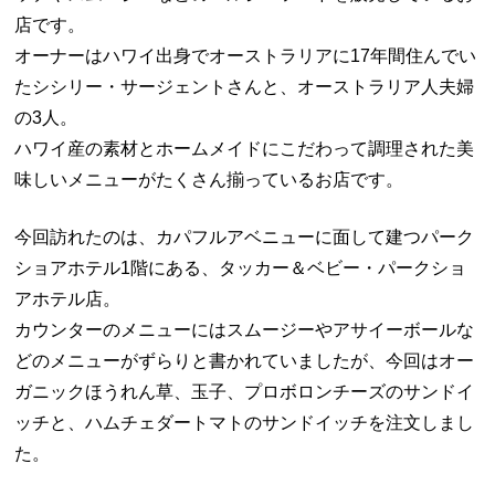
店です。
オーナーはハワイ出身でオーストラリアに17年間住んでい
たシシリー・サージェントさんと、オーストラリア人夫婦
の3人。
ハワイ産の素材とホームメイドにこだわって調理された美
味しいメニューがたくさん揃っているお店です。
今回訪れたのは、カパフルアベニューに面して建つパーク
ショアホテル1階にある、タッカー＆ベビー・パークショ
アホテル店。
カウンターのメニューにはスムージーやアサイーボールな
どのメニューがずらりと書かれていましたが、今回はオー
ガニックほうれん草、玉子、プロボロンチーズのサンドイ
ッチと、ハムチェダートマトのサンドイッチを注文しまし
た。