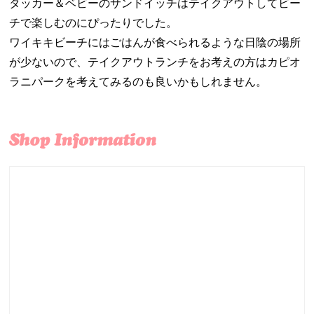
タッカー＆ベビーのサンドイッチはテイクアウトしてビー
チで楽しむのにぴったりでした。
ワイキキビーチにはごはんが食べられるような日陰の場所
が少ないので、テイクアウトランチをお考えの方はカピオ
ラニパークを考えてみるのも良いかもしれません。