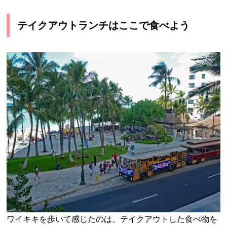
テイクアウトランチはここで食べよう
ワイキキを歩いて感じたのは、テイクアウトした食べ物を