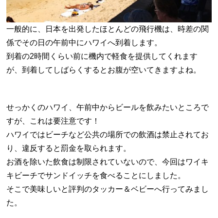
一般的に、日本を出発したほとんどの飛行機は、時差の関
係でその日の午前中にハワイへ到着します。
到着の2時間くらい前に機内で軽食を提供してくれます
が、到着してしばらくするとお腹が空いてきますよね。
せっかくのハワイ、午前中からビールを飲みたいところで
すが、これは要注意です！
ハワイではビーチなど公共の場所での飲酒は禁止されてお
り、違反すると罰金を取られます。
お酒を除いた飲食は制限されていないので、今回はワイキ
キビーチでサンドイッチを食べることにしました。
そこで美味しいと評判のタッカー＆ベビーへ行ってみまし
た。