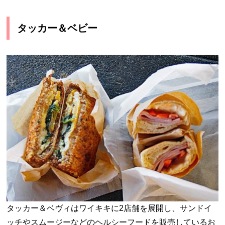
タッカー＆ベビー
タッカー＆ベヴィはワイキキに2店舗を展開し、サンドイ
ッチやスムージーなどのヘルシーフードを販売しているお