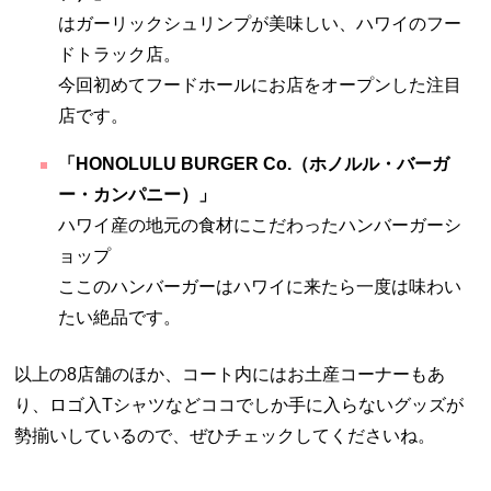
はガーリックシュリンプが美味しい、ハワイのフー
ドトラック店。
今回初めてフードホールにお店をオープンした注目
店です。
「HONOLULU BURGER Co.（ホノルル・バーガ
ー・カンパニー）」
ハワイ産の地元の⾷材にこだわったハンバーガーシ
ョップ
ここのハンバーガーはハワイに来たら一度は味わい
たい絶品です。
以上の8店舗のほか、コート内にはお土産コーナーもあ
り、ロゴ入Tシャツなどココでしか手に入らないグッズが
勢揃いしているので、ぜひチェックしてくださいね。