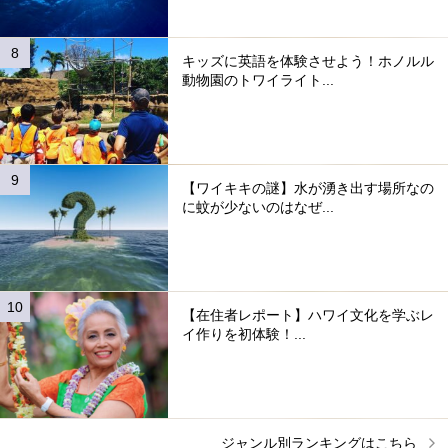
キッズに英語を体験させよう！ホノルル
動物園のトワイライト...
【ワイキキの謎】水が湧き出す場所なの
に蚊が少ないのはなぜ...
【在住者レポート】ハワイ文化を学ぶレ
イ作りを初体験！...
ジャンル別ランキングはこちら