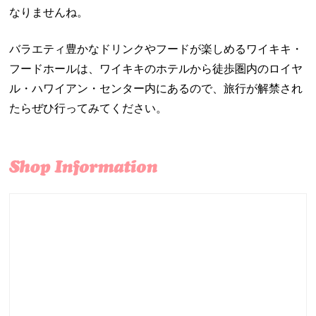
なりませんね。
バラエティ豊かなドリンクやフードが楽しめるワイキキ・
フードホールは、ワイキキのホテルから徒歩圏内のロイヤ
ル・ハワイアン・センター内にあるので、旅行が解禁され
たらぜひ行ってみてください。