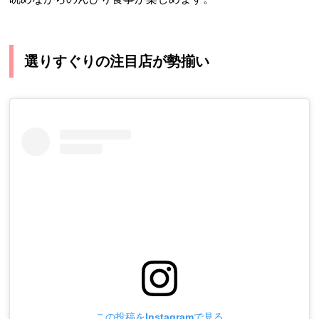
選りすぐりの注目店が勢揃い
この投稿をInstagramで見る