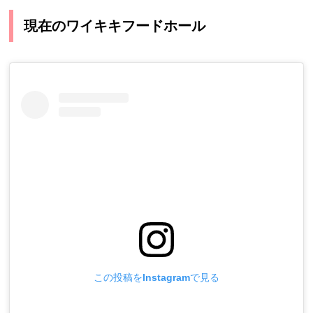
現在のワイキキフードホール
この投稿をInstagramで見る