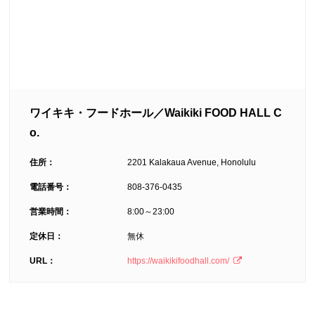
ワイキキ・フードホール／Waikiki FOOD HALL C
o.
住所：
2201 Kalakaua Avenue, Honolulu
電話番号：
808-376-0435
営業時間：
8:00～23:00
定休日：
無休
URL：
https://waikikifoodhall.com/