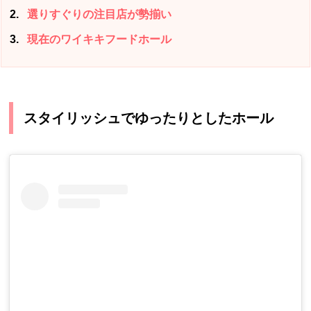
2
選りすぐりの注目店が勢揃い
3
現在のワイキキフードホール
スタイリッシュでゆったりとしたホール