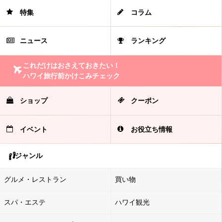
特集
コラム
ニュース
ランキング
これだけはおさえておきたい！
ハワイ旅行前かけこみチェック
ショップ
クーポン
イベント
お役立ち情報
ジャンル
グルメ・レストラン
買い物
スパ・エステ
ハワイ観光