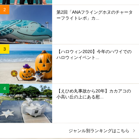
第2回「ANAフライングホヌのチャータ
ーフライトレポ」カ...
【ハロウィン2020】今年のハワイでの
ハロウィンイベント...
【えひめ丸事故から20年】カカアコの
小高い丘の上にある慰...
ジャンル別ランキングはこちら