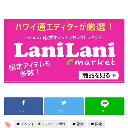
シェア
ツイート
送る
イベント・キャンペーン情報
福袋
限定