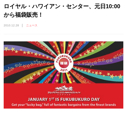
ロイヤル・ハワイアン・センター、元日10:00
から福袋販売！
2010.12.28
ニュース