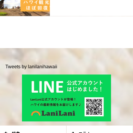
Tweets by lanilanihawaii