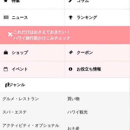
特集
コラム
ニュース
ランキング
これだけはおさえておきたい！
ハワイ旅行前かけこみチェック
ショップ
クーポン
イベント
お役立ち情報
ジャンル
グルメ・レストラン
買い物
スパ・エステ
ハワイ観光
アクティビティ・オプショナル
お土産