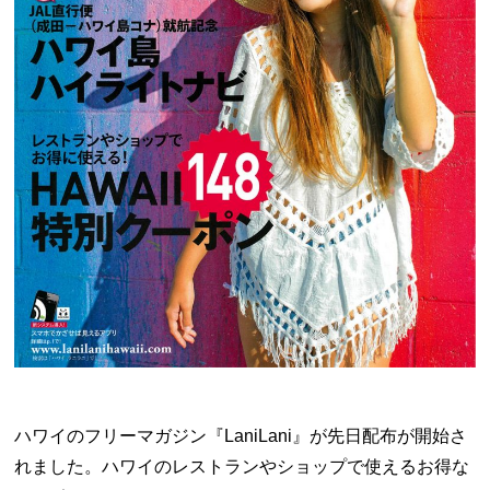
ハワイのフリーマガジン
『
LaniLani』が先日配布が開始さ
れました。ハワイのレストランやショップで使えるお得な