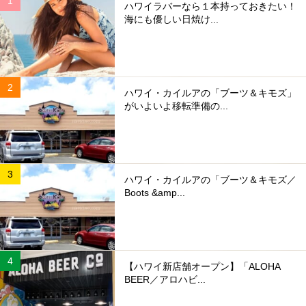
ハワイラバーなら１本持っておきたい！
海にも優しい日焼け...
ハワイ・カイルアの「ブーツ＆キモズ」
がいよいよ移転準備の...
ハワイ・カイルアの「ブーツ＆キモズ／
Boots &amp...
【ハワイ新店舗オープン】「ALOHA
BEER／アロハビ...