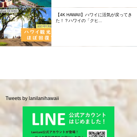
【4K HAWAII】ハワイに活気が戻ってき
た！？ハワイの「クヒ...
Tweets by lanilanihawaii