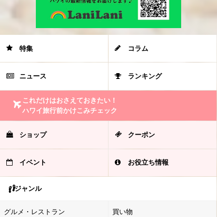
特集
コラム
ニュース
ランキング
これだけはおさえておきたい！
ハワイ旅行前かけこみチェック
ショップ
クーポン
イベント
お役立ち情報
ジャンル
グルメ・レストラン
買い物