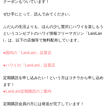
クーポンもついています！
ぜひ手にとって、読んでみてください。
ふだんの生活よりも、ほんの少し贅沢にハワイを楽しもう
というコンセプトのハワイ情報フリーマガジン「LaniLan
i」は、以下の店舗等で無料配布しています。
●国内の「LaniLani」設置店
●ハワイの「LaniLani」設置店
定期購読を申し込みたい！という方はコチラから申し込め
ます！
●LaniLani定期購読のご案内
定期購読会員の方には発送が完了しています！