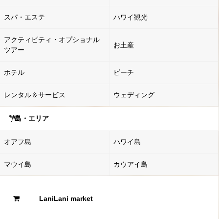
スパ・エステ
ハワイ観光
アクティビティ・オプショナル
お土産
ツアー
ホテル
ビーチ
レンタル＆サービス
ウェディング
島・エリア
オアフ島
ハワイ島
マウイ島
カウアイ島
LaniLani market