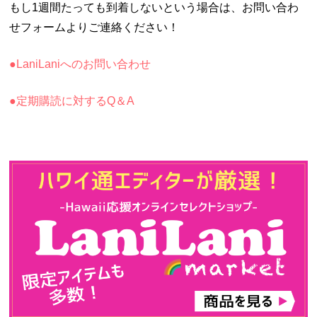
もし1週間たっても到着しないという場合は、お問い合わ
せフォームよりご連絡ください！
●LaniLaniへのお問い合わせ
●定期購読に対するQ＆A