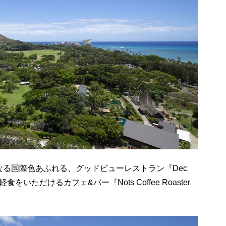
る国際色あふれる、グッドビューレストラン『Dec
ただけるカフェ&バー『Nots Coffee Roaster