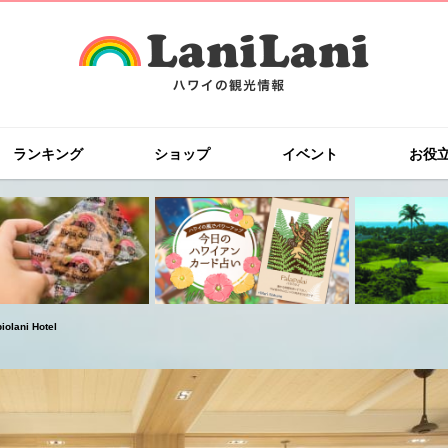
ランキング
ショップ
イベント
お役
ni Hotel