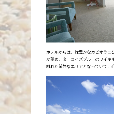
ホテルからは、緑豊かなカピオラニ
が望め、ターコイズブルーのワイキ
離れた閑静なエリアとなっていて、