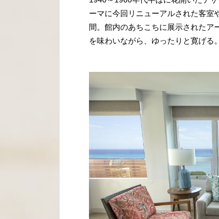
ーマに今回リニューアルされた客室
間。館内のあちこちに展示されたア
を味わいながら、ゆったりと寛げる