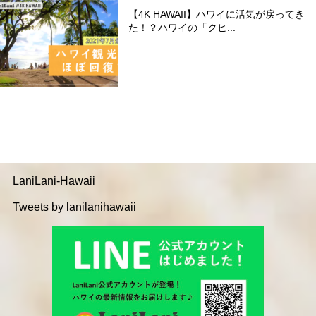
【4K HAWAII】ハワイに活気が戻ってき
た！？ハワイの「クヒ...
LaniLani-Hawaii
Tweets by lanilanihawaii