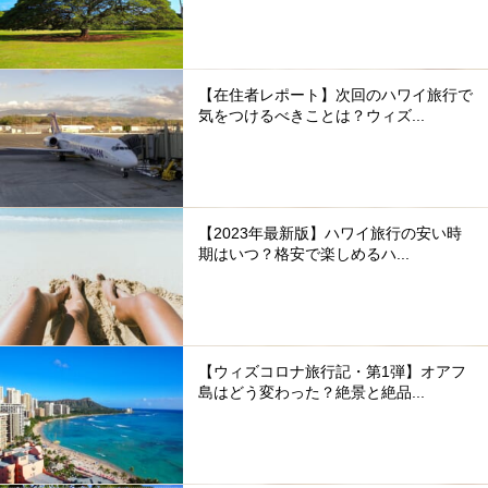
【在住者レポート】次回のハワイ旅行で
気をつけるべきことは？ウィズ...
【2023年最新版】ハワイ旅行の安い時
期はいつ？格安で楽しめるハ...
【ウィズコロナ旅行記・第1弾】オアフ
島はどう変わった？絶景と絶品...