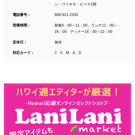
ン・ワイキキ・ビーチ1階
電話番号：
808-921-2330
営業時間：
朝食6：00～11：00、ランチ11：00～
16：00、ディナー16：00～22：00
定休日：
無休
対応カード：
J、V、M、A、D