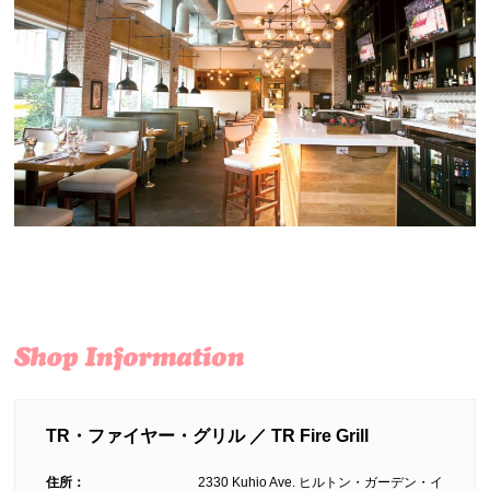
TR・ファイヤー・グリル ／ TR Fire Grill
住所：
2330 Kuhio Ave. ヒルトン・ガーデン・イ