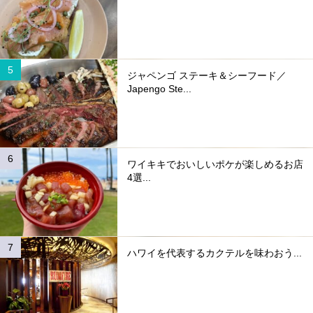
ジャペンゴ ステーキ＆シーフード／
Japengo Ste...
ワイキキでおいしいポケが楽しめるお店
4選...
ハワイを代表するカクテルを味わおう...