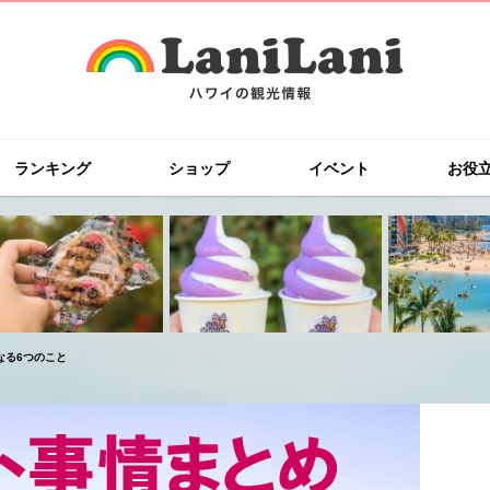
ランキング
ショップ
イベント
お役
なる6つのこと