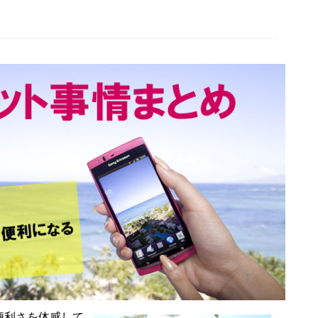
便利さを体感して