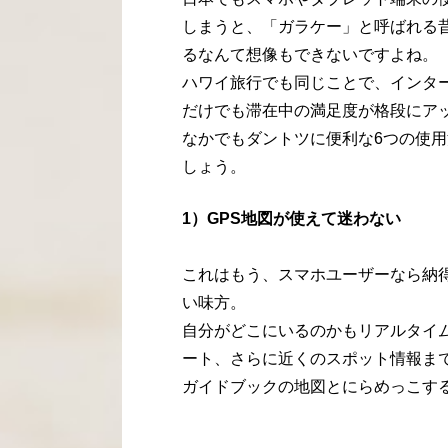
しまうと、「ガラケー」と呼ばれる
るなんて想像もできないですよね。
ハワイ旅行でも同じことで、インタ
だけでも滞在中の満足度が格段にア
なかでもダントツに便利な6つの使
しょう。
1）GPS地図が使えて迷わない
これはもう、スマホユーザーなら納
い味方。
自分がどこにいるのかもリアルタイ
ート、さらに近くのスポット情報ま
ガイドブックの地図とにらめっこす