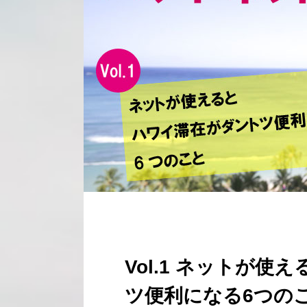
Vol.1 ネットが
ツ便利になる6つの