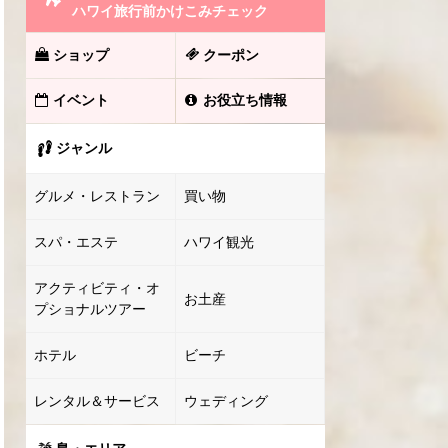
ハワイ旅行前かけこみチェック
ショップ
クーポン
イベント
お役立ち情報
ジャンル
グルメ・レストラン
買い物
スパ・エステ
ハワイ観光
アクティビティ・オ
お土産
プショナルツアー
ホテル
ビーチ
レンタル＆サービス
ウェディング