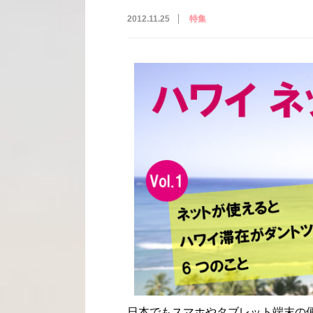
2012.11.25
特集
日本でもスマホやタブレット端末の