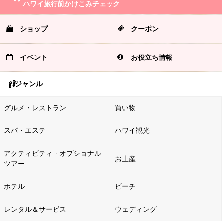
ハワイ旅行前かけこみチェック
ショップ
クーポン
イベント
お役立ち情報
ジャンル
グルメ・レストラン
買い物
スパ・エステ
ハワイ観光
アクティビティ・オプショナル
お土産
ツアー
ホテル
ビーチ
レンタル＆サービス
ウェディング