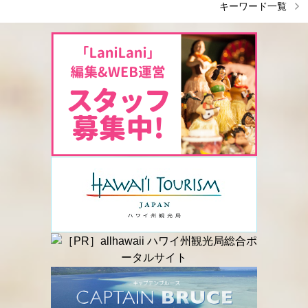
キーワード一覧