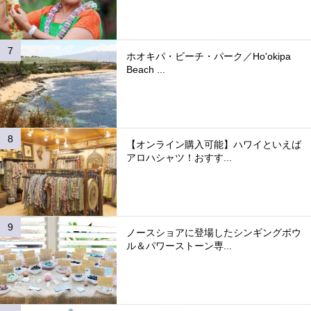
ホオキパ・ビーチ・パーク／Ho'okipa
Beach ...
【オンライン購入可能】ハワイといえば
アロハシャツ！おすす...
ノースショアに登場したシンギングボウ
ル＆パワーストーン専...