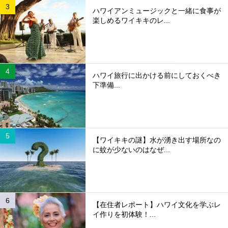
ハワイアンミュージックと一緒に食事が
楽しめるワイキキのレ...
ハワイ旅行に出かける前にしておくべき
下準備...
【ワイキキの謎】水が湧き出す場所なの
に蚊が少ないのはなぜ...
【在住者レポート】ハワイ文化を学ぶレ
イ作りを初体験！...