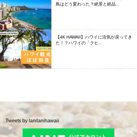
島はどう変わった？絶景と絶品...
【4K HAWAII】ハワイに活気が戻ってき
た！？ハワイの「クヒ...
Tweets by lanilanihawaii