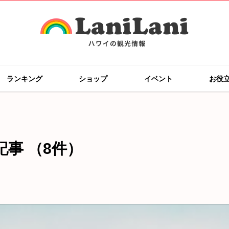
ランキング
ショップ
イベント
お役
の記事
（8件）