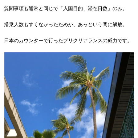
質問事項も通常と同じで「入国目的、滞在日数」のみ。
搭乗人数もすくなかったためか、あっという間に解放。
日本のカウンターで行ったプリクリアランスの威力です。