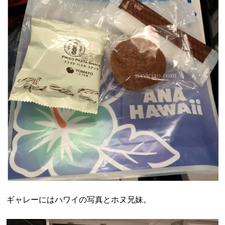
ギャレーにはハワイの写真とホヌ兄妹。