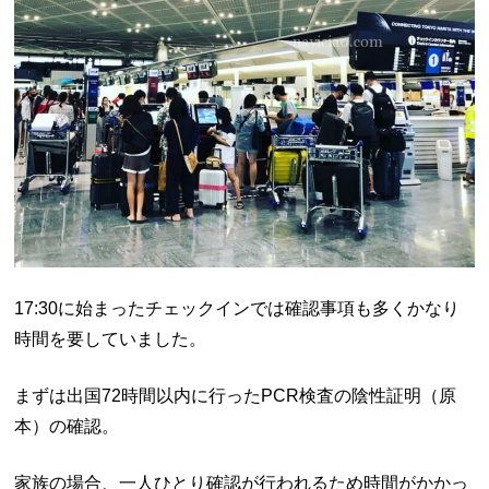
17:30に始まったチェックインでは確認事項も多くかなり
時間を要していました。
まずは出国72時間以内に行ったPCR検査の陰性証明（原
本）の確認。
家族の場合、一人ひとり確認が行われるため時間がかかっ