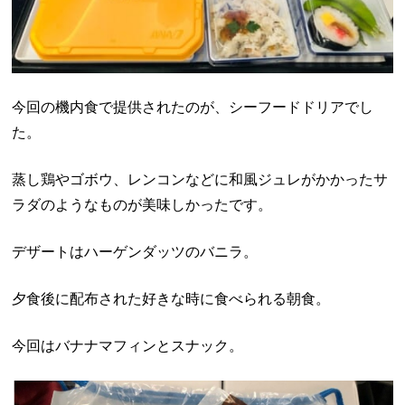
今回の機内食で提供されたのが、シーフードドリアでし
た。
蒸し鶏やゴボウ、レンコンなどに和風ジュレがかかったサ
ラダのようなものが美味しかったです。
デザートはハーゲンダッツのバニラ。
夕食後に配布された好きな時に食べられる朝食。
今回はバナナマフィンとスナック。