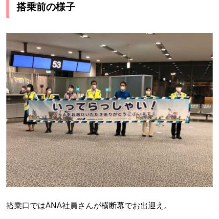
搭乗前の様子
搭乗口ではANA社員さんが横断幕でお出迎え。