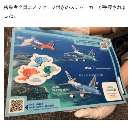
搭乗者全員にメッセージ付きのステッーカーが手渡されま
した。