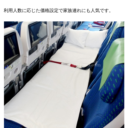
利用人数に応じた価格設定で家族連れにも人気です。