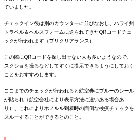
ていました。
チェックイン後は別のカウンターに並びなおし、ハワイ州
トラベル＆ヘルスフォームに送られてきたQRコードチェ
ックが行われます（プリクリアランス）
この際にQRコードを探し出せない人も多いようなので、
スクショを撮るなどしてすぐに提示できるようにしておく
ことをおすすめします。
ここまでのチェックが行われると航空券にブルーのシール
が貼られ（航空会社により表示方法に違いある場合あ
り）、これによりホノルル到着時の面倒な検疫チェックを
スルーすることができるとのこと。