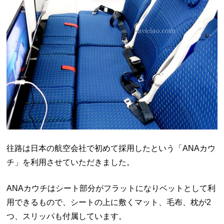
往路は日本の航空会社で初めて採用したという「ANAカウ
チ」を利用させていただきました。
ANAカウチはシート部分がフラットになりベットとして利
用できるもので、シートの上に敷くマット、毛布、枕が2
つ、スリッパも付属しています。