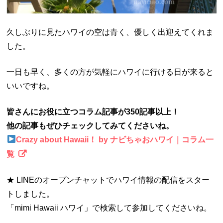
久しぶりに見たハワイの空は青く、優しく出迎えてくれま
した。
一日も早く、多くの方が気軽にハワイに行ける日が来ると
いいですね。
皆さんにお役に立つコラム記事が350記事以上！
他の記事もぜひチェックしてみてくださいね。
Crazy about Hawaii！ by ナビちゃおハワイ｜コラム一
覧
★ LINEのオープンチャットでハワイ情報の配信をスター
トしました。
「mimi Hawaii ハワイ」で検索して参加してくださいね。