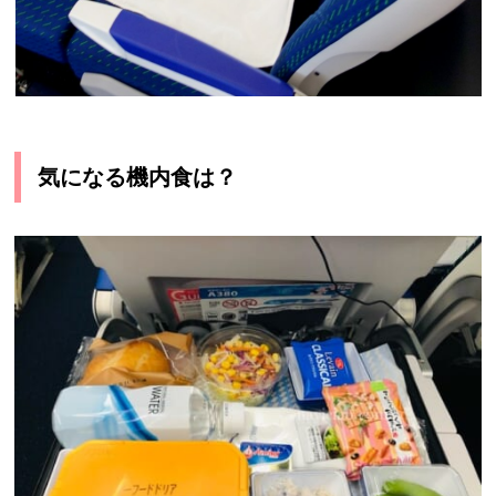
気になる機内食は？