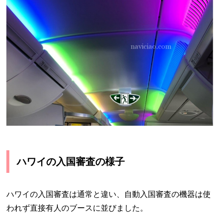
ハワイの入国審査の様子
ハワイの入国審査は通常と違い、自動入国審査の機器は使
われず直接有人のブースに並びました。