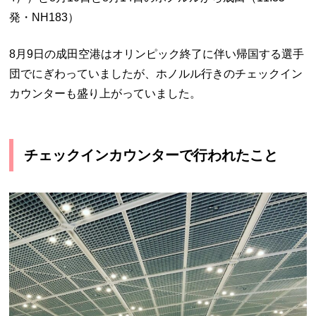
発・NH183）
8月9日の成田空港はオリンピック終了に伴い帰国する選手
団でにぎわっていましたが、ホノルル行きのチェックイン
カウンターも盛り上がっていました。
チェックインカウンターで行われたこと