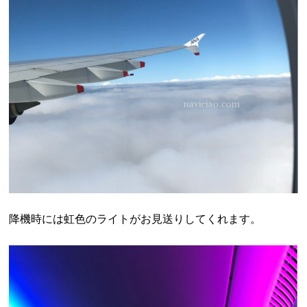
降機時には虹色のライトがお見送りしてくれます。