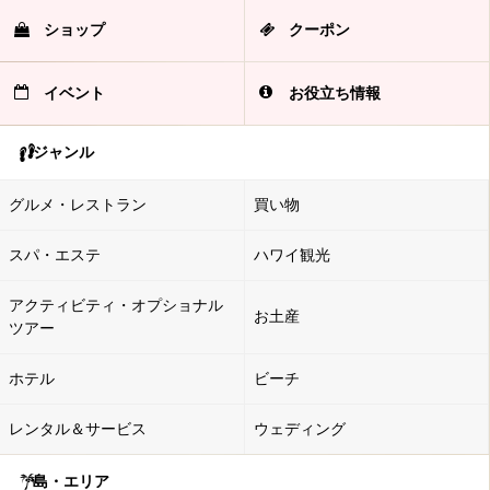
ショップ
クーポン
イベント
お役立ち情報
ジャンル
グルメ・レストラン
買い物
スパ・エステ
ハワイ観光
アクティビティ・オプショナル
お土産
ツアー
ホテル
ビーチ
レンタル＆サービス
ウェディング
島・エリア