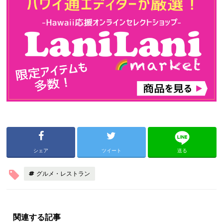
シェア
ツイート
送る
グルメ・レストラン
関連する記事