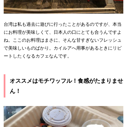
台湾は私も過去に遊びに行ったことがあるのですが、本当
にお料理が美味しくて、日本人の口にとても合うんですよ
ね。ここのお料理はまさに、そんな甘すぎないフレッシュ
で美味しいものばかり。カイルアへ用事があるときにリピ
ートしたくなるカフェなんです。
オススメはモチワッフル！食感がたまりませ
ん！