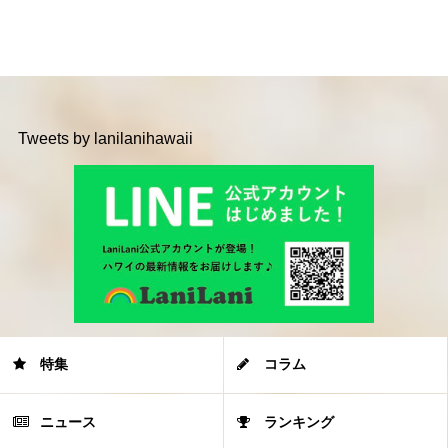
Tweets by lanilanihawaii
特集
コラム
ニュース
ランキング