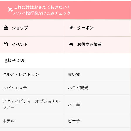
これだけはおさえておきたい！
ハワイ旅行前かけこみチェック
ショップ
クーポン
イベント
お役立ち情報
ジャンル
グルメ・レストラン
買い物
スパ・エステ
ハワイ観光
アクティビティ・オプショナル
お土産
ツアー
ホテル
ビーチ