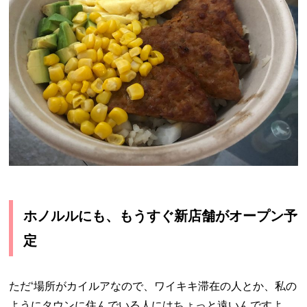
ホノルルにも、もうすぐ新店舗がオープン予
定
ただ‘場所がカイルアなので、ワイキキ滞在の人とか、私の
ようにタウンに住んでいる人にはちょっと遠いんですよ