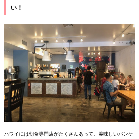
い！
ハワイには朝食専門店がたくさんあって、美味しいパンケ