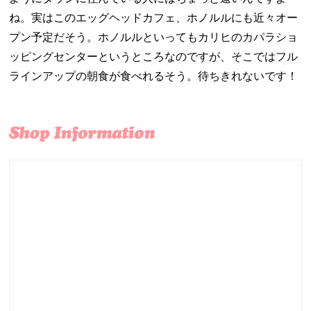
ね。実はこのエッグヘッドカフェ、ホノルルにも近々オー
プン予定だそう。ホノルルといってもカリヒのカパラショ
ッピングセンターというところなのですが、そこではフル
ラインアップの朝食が食べれるそう。待ちきれないです！