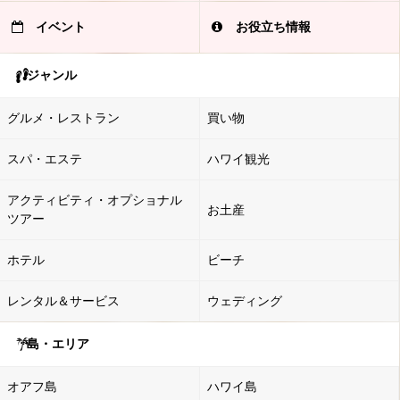
イベント
お役立ち情報
ジャンル
グルメ・レストラン
買い物
スパ・エステ
ハワイ観光
アクティビティ・オプショナル
お土産
ツアー
ホテル
ビーチ
レンタル＆サービス
ウェディング
島・エリア
オアフ島
ハワイ島