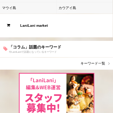
マウイ島
カウアイ島
LaniLani market
「コラム」話題のキーワード
今LaniLaniで話題になっているキーワード
キーワード一覧