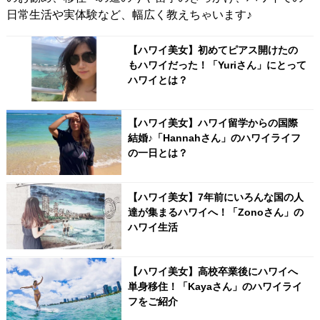
日常生活や実体験など、幅広く教えちゃいます♪
【ハワイ美女】初めてピアス開けたの
もハワイだった！「Yuriさん」にとって
ハワイとは？
【ハワイ美女】ハワイ留学からの国際
結婚♪「Hannahさん」のハワイライフ
の一日とは？
【ハワイ美女】7年前にいろんな国の人
達が集まるハワイへ！「Zonoさん」の
ハワイ生活
【ハワイ美女】高校卒業後にハワイへ
単身移住！「Kayaさん」のハワイライ
フをご紹介