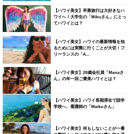
【ハワイ美女】卒業旅行は大好きなハ
ワイへ！大学生の「Mikuさん」にとっ
てハワイとは？
【ハワイ美女】ハワイの最新情報を知
るためには実際に行くことが大切！フ
リーランスの「A...
【ハワイ美女】28歳会社員「Manaさ
ん」の年一回ご褒美ハワイとは？
【ハワイ美女】ハワイ長期滞在で語学
学校へ、看護師の「Maikoさん」
【ハワイ美女】何もしないことが一番