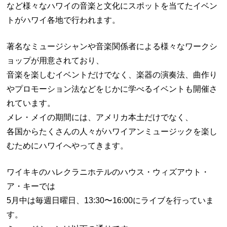
など様々なハワイの音楽と文化にスポットを当てたイベン
トがハワイ各地で行われます。
著名なミュージシャンや音楽関係者による様々なワークシ
ョップが用意されており、
音楽を楽しむイベントだけでなく、楽器の演奏法、曲作り
やプロモーション法などをじかに学べるイベントも開催さ
れています。
メレ・メイの期間には、アメリカ本土だけでなく、
各国からたくさんの人々がハワイアンミュージックを楽し
むためにハワイへやってきます。
ワイキキのハレクラニホテルのハウス・ウィズアウト・
ア・キーでは
5月中は毎週日曜日、13:30〜16:00にライブを行っていま
す。