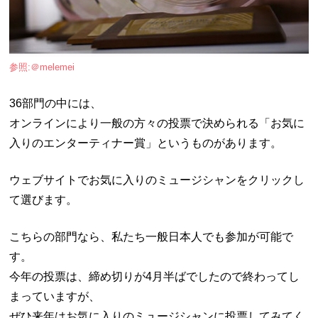
参照:＠melemei
36部門の中には、
オンラインにより一般の方々の投票で決められる「お気に
入りのエンターティナー賞」というものがあります。
ウェブサイトでお気に入りのミュージシャンをクリックし
て選びます。
こちらの部門なら、私たち一般日本人でも参加が可能で
す。
今年の投票は、締め切りが4月半ばでしたので終わってし
まっていますが、
ぜひ来年はお気に入りのミュージシャンに投票してみてく