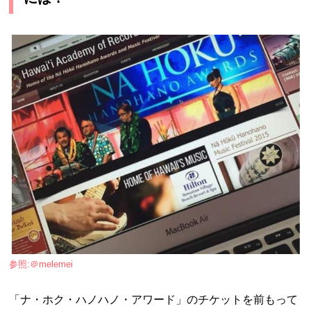
参照:＠melemei
「ナ・ホク・ハノハノ・アワード」のチケットを前もって