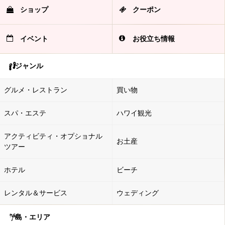
ショップ
クーポン
イベント
お役立ち情報
ジャンル
グルメ・レストラン
買い物
スパ・エステ
ハワイ観光
アクティビティ・オプショナル
お土産
ツアー
ホテル
ビーチ
レンタル＆サービス
ウェディング
島・エリア