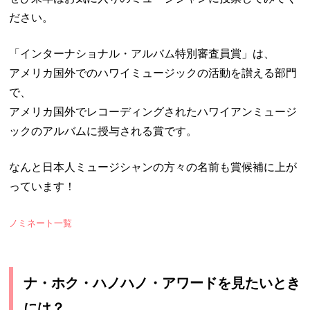
ださい。
「インターナショナル・アルバム特別審査員賞」は、
アメリカ国外でのハワイミュージックの活動を讃える部門
で、
アメリカ国外でレコーディングされたハワイアンミュージ
ックのアルバムに授与される賞です。
なんと日本人ミュージシャンの方々の名前も賞候補に上が
っています！
ノミネート一覧
ナ・ホク・ハノハノ・アワードを見たいとき
には？