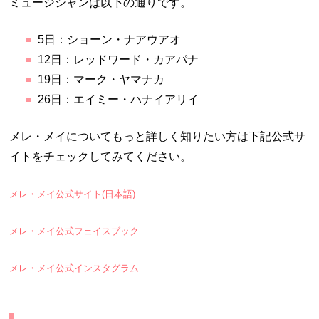
ミュージシャンは以下の通りです。
5日：ショーン・ナアウアオ
12日：レッドワード・カアパナ
19日：マーク・ヤマナカ
26日：エイミー・ハナイアリイ
メレ・メイについてもっと詳しく知りたい方は下記公式サ
イトをチェックしてみてください。
メレ・メイ公式サイト(日本語)
メレ・メイ公式フェイスブック
メレ・メイ公式インスタグラム