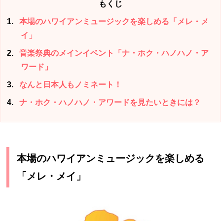
もくじ
1
本場のハワイアンミュージックを楽しめる「メレ・メ
イ」
2
音楽祭典のメインイベント「ナ・ホク・ハノハノ・ア
ワード」
3
なんと日本人もノミネート！
4
ナ・ホク・ハノハノ・アワードを見たいときには？
本場のハワイアンミュージックを楽しめる
「メレ・メイ」