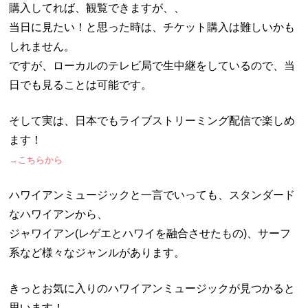
購入してれば、観覧できますが、、
当日に見たい！と思った時は、チケット購入は難しいかも
しれません。
ですが、ローカルのテレビ局で生中継をしているので、当
日でも見ることは可能です。
そして実は、日本でもライブストリーミング配信で楽しめ
ます！
→こちらから
ハワイアンミュージックと一言でいっても、スタンダード
なハワイアンから、
ジャワイアン(レゲエとハワイを融合させたもの)、サーフ
系など様々なジャンルがあります。
きっとお気に入りのハワイアンミュージックが見つかると
思います！