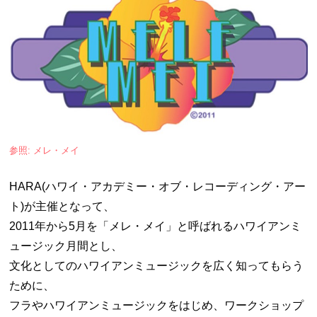
参照: メレ・メイ
HARA(ハワイ・アカデミー・オブ・レコーディング・アー
ト)が主催となって、
2011年から5月を「メレ・メイ」と呼ばれるハワイアンミ
ュージック月間とし、
文化としてのハワイアンミュージックを広く知ってもらう
ために、
フラやハワイアンミュージックをはじめ、ワークショップ