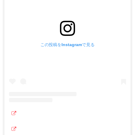
この投稿をInstagramで見る