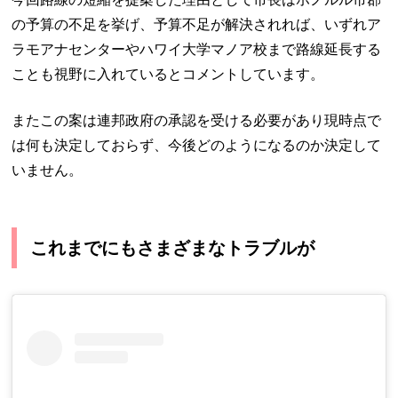
の予算の不足を挙げ、予算不足が解決されれば、いずれア
ラモアナセンターやハワイ大学マノア校まで路線延長する
ことも視野に入れているとコメントしています。
またこの案は連邦政府の承認を受ける必要があり現時点で
は何も決定しておらず、今後どのようになるのか決定して
いません。
これまでにもさまざまなトラブルが