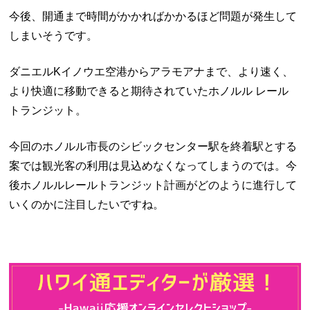
今後、開通まで時間がかかればかかるほど問題が発生して
しまいそうです。
ダニエルKイノウエ空港からアラモアナまで、より速く、
より快適に移動できると期待されていたホノルル レール
トランジット。
今回のホノルル市長のシビックセンター駅を終着駅とする
案では観光客の利用は見込めなくなってしまうのでは。今
後ホノルルレールトランジット計画がどのように進行して
いくのかに注目したいですね。