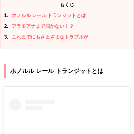
もくじ
1
ホノルル レール トランジットとは
2
アラモアナまで届かない！？
3
これまでにもさまざまなトラブルが
ホノルル レール トランジットとは