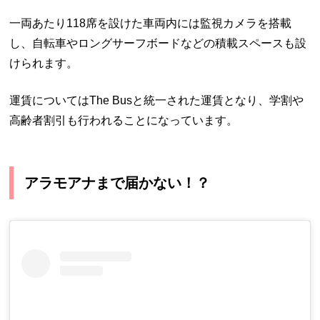
一両あたり118席を設けた車両内には監視カメラを搭載
し、自転車やロングサーフボードなどの積載スペースも設
けられます。
運賃についてはThe Busと統一された運賃となり、学割や
高齢者割引も行われることになっています。
アラモアナまで届かない！？