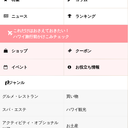
ニュース
ランキング
これだけはおさえておきたい！
ハワイ旅行前かけこみチェック
ショップ
クーポン
イベント
お役立ち情報
ジャンル
グルメ・レストラン
買い物
スパ・エステ
ハワイ観光
アクティビティ・オプショナル
お土産