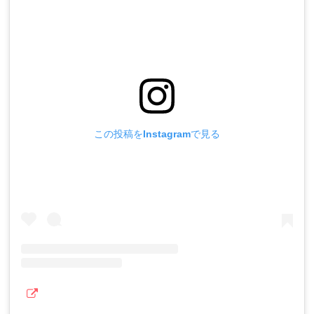
この投稿をInstagramで見る