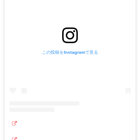
この投稿をInstagramで見る