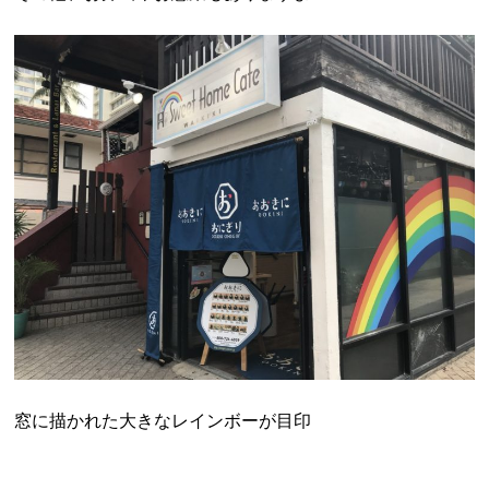
窓に描かれた大きなレインボーが目印