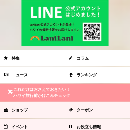
特集
コラム
ニュース
ランキング
これだけはおさえておきたい！
ハワイ旅行前かけこみチェック
ショップ
クーポン
イベント
お役立ち情報