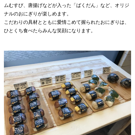
ムむすび、唐揚げなどが入った「ばくだん」など、オリジ
ナルのおにぎりが楽しめます。
こだわりの具材とともに愛情こめて握られたおにぎりは、
ひとくち食べたらみんな笑顔になります。