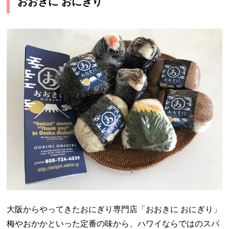
おおきに おにぎり
大阪からやってきたおにぎり専門店「おおきに おにぎり」
梅やおかかといった定番の味から、ハワイならではのスパ