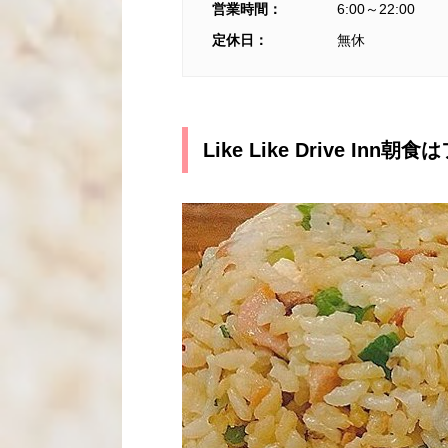
営業時間：
6:00～22:00
定休日：
無休
Like Like Drive I