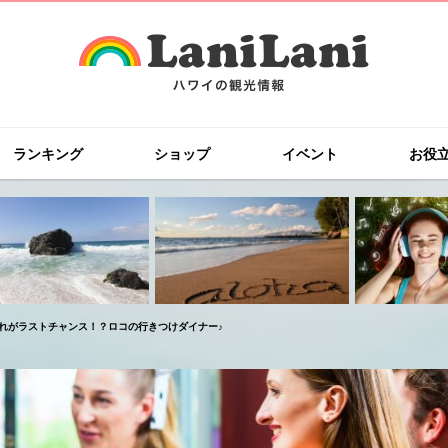
ランキング
ショップ
イベント
お役
れがラストチャンス！？ロコの行きつけダイナー♪