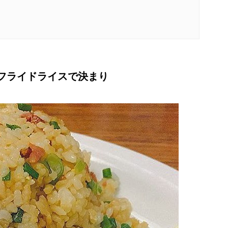
nn朝食はフライドライスで決まり