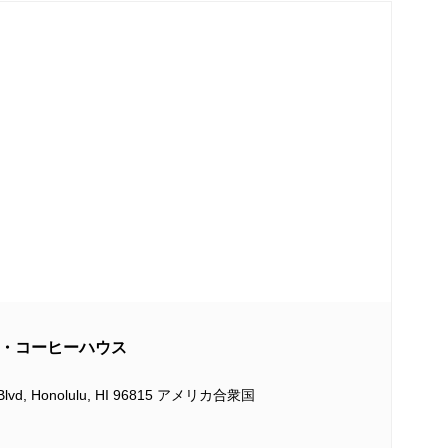
ワイラナ・コーヒーハウス
 Blvd, Honolulu, HI 96815 アメリカ合衆国