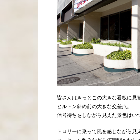
皆さんはきっとこの大きな看板に見
ヒルトン斜め前の大きな交差点。
信号待ちをしながら見えた景色はい
トロリーに乗って風を感じながら見