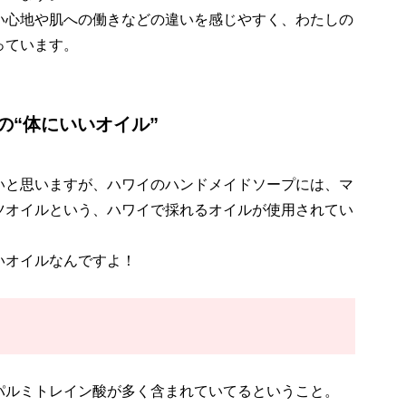
い心地や肌への働きなどの違いを感じやすく、わたしの
っています。
の“体にいいオイル”
いと思いますが、ハワイのハンドメイドソープには、マ
ツオイルという、ハワイで採れるオイルが使用されてい
いオイルなんですよ！
パルミトレイン酸が多く含まれていてるということ。