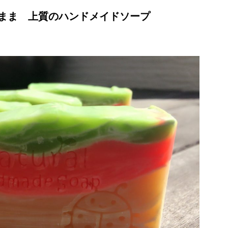
まま 上質のハンドメイドソープ