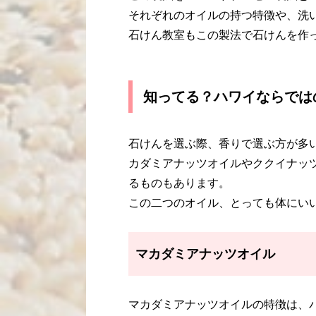
それぞれのオイルの持つ特徴や、洗
石けん教室もこの製法で石けんを作
知ってる？ハワイならでは
石けんを選ぶ際、香りで選ぶ方が多
カダミアナッツオイルやククイナッ
るものもあります。
この二つのオイル、とっても体にい
マカダミアナッツオイル
マカダミアナッツオイルの特徴は、