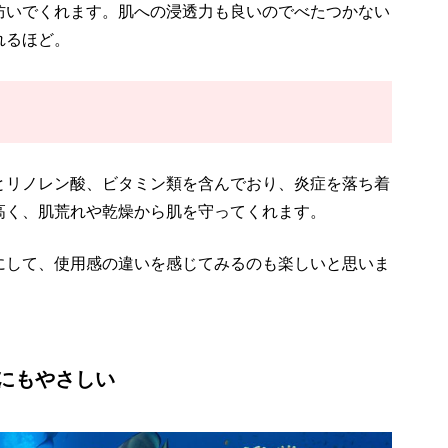
防いでくれます。肌への浸透力も良いのでべたつかない
れるほど。
とリノレン酸、ビタミン類を含んでおり、炎症を落ち着
高く、肌荒れや乾燥から肌を守ってくれます。
にして、使用感の違いを感じてみるのも楽しいと思いま
にもやさしい