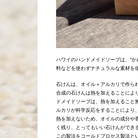
ハワイのハンドメイドソープは、“か
料などを使わずナチュラルな素材を
石けんは、オイル＋アルカリで作ら
合成の石けんは熱を加えることによ
ドメイドソープは、熱を加えること
ルカリが科学反応をすることにより
熱を加えないため、オイルの成分や
く残り、とってもいい石けんができ
この製法をコールドプロセス製法と