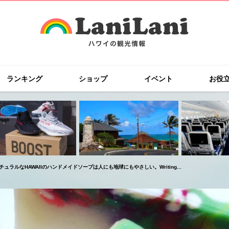
ランキング
ショップ
イベント
お役
チュラルなHAWAIIのハンドメイドソープは人にも地球にもやさしい。Writing...