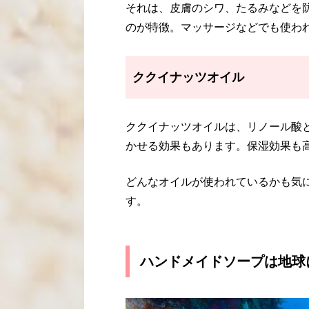
それは、皮膚のシワ、たるみなどを
のが特徴。マッサージなどでも使わ
ククイナッツオイル
ククイナッツオイルは、リノール酸
かせる効果もあります。保湿効果も
どんなオイルが使われているかも気
す。
ハンドメイドソープは地球