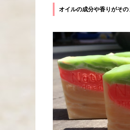
オイルの成分や香りがその