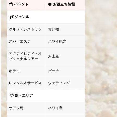
イベント
お役立ち情報
ジャンル
グルメ・レストラン
買い物
スパ・エステ
ハワイ観光
アクティビティ・オ
お土産
プショナルツアー
ホテル
ビーチ
レンタル＆サービス
ウェディング
島・エリア
オアフ島
ハワイ島