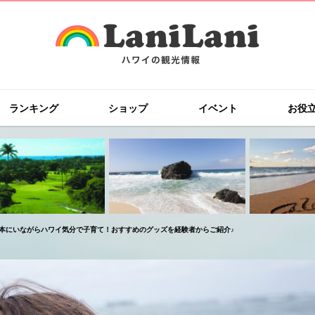
ランキング
ショップ
イベント
お役
本にいながらハワイ気分で子育て！おすすめのグッズを経験者からご紹介♪