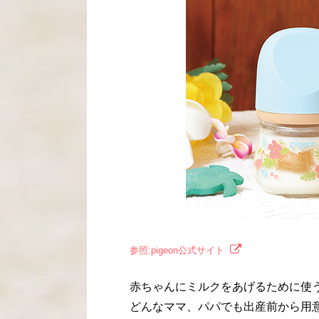
参照:pigeon公式サイト
赤ちゃんにミルクをあげるために使
どんなママ、パパでも出産前から用