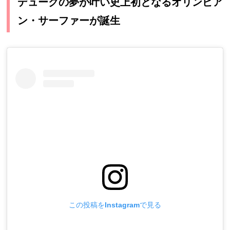
デュークの夢が叶い史上初となるオリンピア
ン・サーファーが誕生
この投稿をInstagramで見る