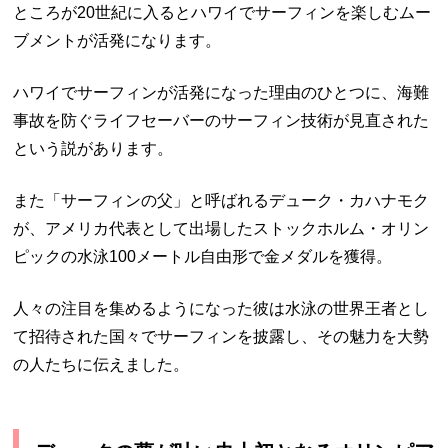
ところが20世紀に入るとハワイでサーフィンを楽しむムー
ブメントが活発になります。
ハワイでサーフィンが活発になった理由のひとつに、海難
事故を防ぐライフセーバーのサーフィン技術が見直された
という説があります。
また「サーフィンの父」と呼ばれるデューク・カハナモク
が、アメリカ代表として出場したストックホルム・オリン
ピックの水泳100メートル自由形で金メダルを獲得。
人々の注目を集めるようになった彼は水泳の世界王者とし
て招待された国々でサーフィンを披露し、その魅力を大勢
の人たちに伝えました。