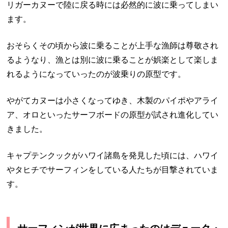
リガーカヌーで陸に戻る時には必然的に波に乗ってしまい
ます。
おそらくその頃から波に乗ることが上手な漁師は尊敬され
るようなり、漁とは別に波に乗ることが娯楽として楽しま
れるようになっていったのが波乗りの原型です。
やがてカヌーは小さくなってゆき、木製のパイポやアライ
ア、オロといったサーフボードの原型が試され進化してい
きました。
キャプテンクックがハワイ諸島を発見した頃には、ハワイ
やタヒチでサーフィンをしている人たちが目撃されていま
す。