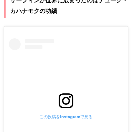
サーフィンが世界に広まったのはデューク・
カハナモクの功績
この投稿をInstagramで見る