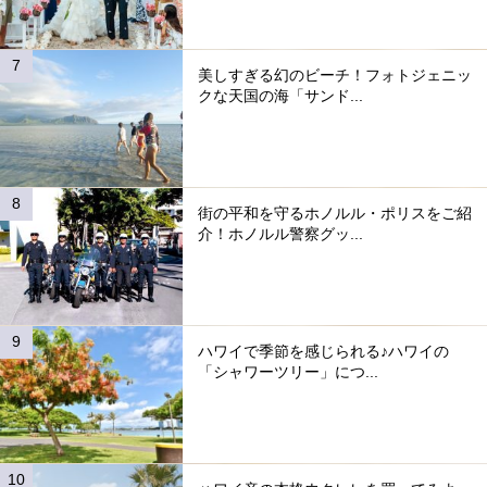
美しすぎる幻のビーチ！フォトジェニッ
クな天国の海「サンド...
街の平和を守るホノルル・ポリスをご紹
介！ホノルル警察グッ...
ハワイで季節を感じられる♪ハワイの
「シャワーツリー」につ...