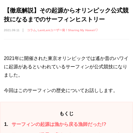
【徹底解説】その起源からオリンピック公式競
技になるまでのサーフィンヒストリー
2021.09.11
コラム
LaniLaniユーザー発！Sharing My Hawaii♡
2021年に開催された東京オリンピックでは遙か昔のハワイ
に起源があるといわれているサーフィンが公式競技になり
ました。
今回はこのサーフィンの歴史についてお話しします。
もくじ
1
サーフィンの起源は漁から戻る漁師だった!?