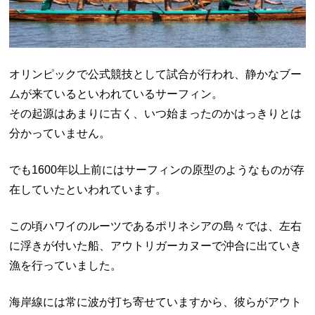
オリンピックで公式競技として試合が行われ、静かなブー
ムが来ているといわれているサーフィン。
その起源はあまりに古く、いつ始まったのかはっきりとは
分かっていません。
でも1600年以上前にはサーフィンの原型のようなものが存
在していたといわれています。
この頃ハワイのルーツであるポリネシアの島々では、左右
に浮きが付いた船、アウトリガーカヌーで沖合に出ていき
漁を行っていました。
海岸線には常に波が打ち寄せていますから、彼らがアウト