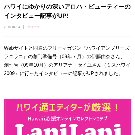
ハワイにゆかりの深いアロハ・ビューティーの
インタビュー記事がUP!
2010.04.04
ニュース
Webサイトと同名のフリーマガジン『ハワイアンブリーズ
ラニラニ』の創刊準備号（09年７月）の伊藤由奈さん、
創刊号（09年10月）のアリアナ・セイユさん（ミスハワイ
2009）に行ったインタビューの記事がUPされました。