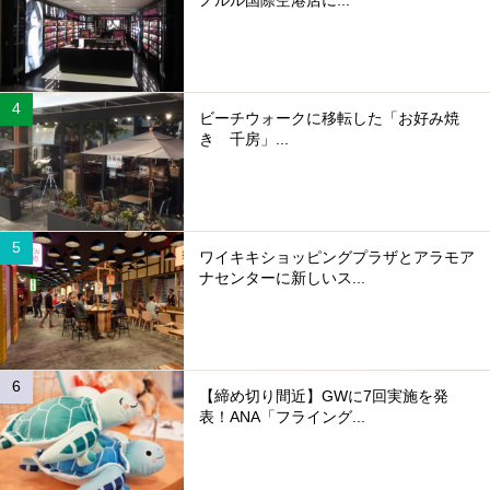
ビーチウォークに移転した「お好み焼
き 千房」...
ワイキキショッピングプラザとアラモア
ナセンターに新しいス...
【締め切り間近】GWに7回実施を発
表！ANA「フライング...