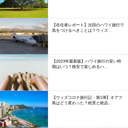
【在住者レポート】次回のハワイ旅行で
気をつけるべきことは？ウィズ...
【2023年最新版】ハワイ旅行の安い時
期はいつ？格安で楽しめるハ...
【ウィズコロナ旅行記・第1弾】オアフ
島はどう変わった？絶景と絶品...