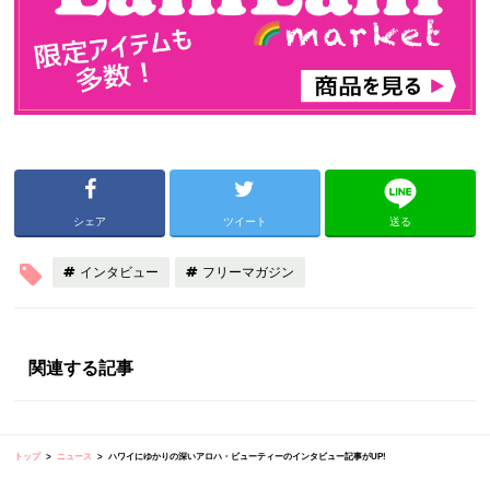
シェア
ツイート
送る
インタビュー
フリーマガジン
関連する記事
トップ
ニュース
ハワイにゆかりの深いアロハ・ビューティーのインタビュー記事がUP!