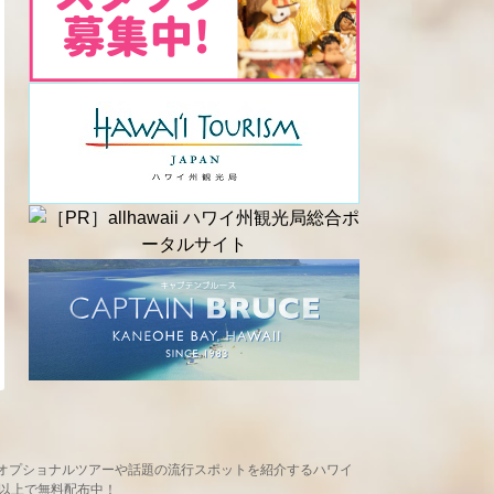
め、現地オプショナルツアーや話題の流行スポットを紹介するハワイ
ヶ所以上で無料配布中！