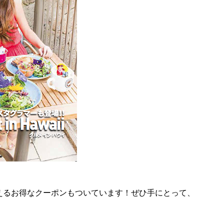
えるお得なクーポンもついています！ぜひ手にとって、