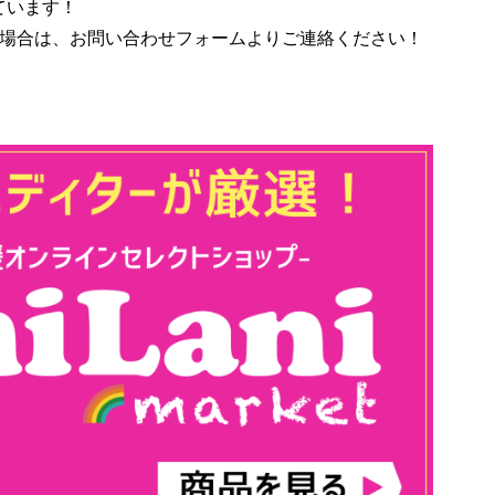
ています！
う場合は、お問い合わせフォームよりご連絡ください！