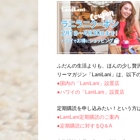
ふだんの生活よりも、ほんの少し贅
リーマガジン「LaniLani」は、
●国内の「LaniLani」設置店
●ハワイの「LaniLani」設置店
定期購読を申し込みたい！という方
●LaniLani定期購読のご案内
●定期購読に対するQ＆A