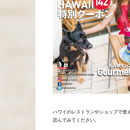
ハワイのレストランやショップで使
読んでみてください。