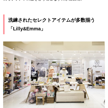
洗練されたセレクトアイテムが多数揃う
「Lilly&Emma」