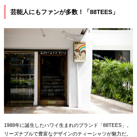
芸能人にもファンが多数！「88TEES」
1988年に誕生したハワイ生まれのブランド「88TEES」。
リーズナブルで豊富なデザインのティーシャツが魅力だ。