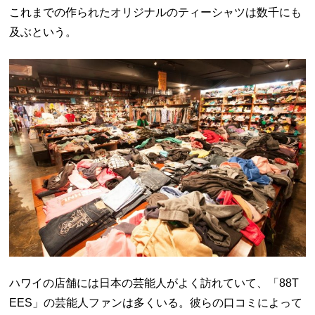
これまでの作られたオリジナルのティーシャツは数千にも
及ぶという。
ハワイの店舗には日本の芸能人がよく訪れていて、
「88T
EES」の芸能人ファンは多くいる。彼らの口コミによって