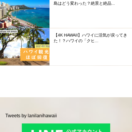
島はどう変わった？絶景と絶品...
【4K HAWAII】ハワイに活気が戻ってき
た！？ハワイの「クヒ...
Tweets by lanilanihawaii