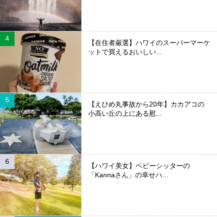
【在住者厳選】ハワイのスーパーマーケ
ットで買えるおいしい...
【えひめ丸事故から20年】カカアコの
小高い丘の上にある慰...
【ハワイ美女】ベビーシッターの
「Kannaさん」の幸せハ...