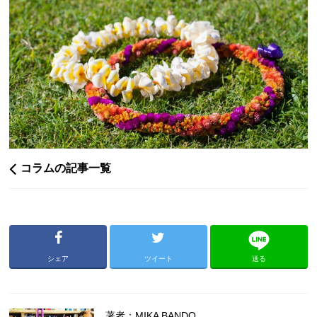
コラムの記事一覧
シェア
ツイート
送る
著者：MIKA BANDO