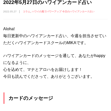
2022年5月27日のハワイアンカード占い
2022.05.27
コラム
ハワイの風でパワーアップ 今日のハワイアンカード占い
Aloha!
毎日更新中のハワイアンカード占い、今週を担当させてい
ただくハワイアンカードスクールのMIKAです。
ハワイアンカードのメッセージを通して、あなたがhappy
になるように、
心を込めて、マナとアロハをお届けします！
今日も読んでくださって、ありがとうございます。
カードのメッセージ