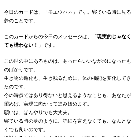
今日のカードは、「モエウハネ」です。寝ている時に見る
夢のことです。
このカードからの今日のメッセージは、「
現実的じゃなく
ても構わない！」
です。
この世の中にあるものは、あったらいいなが形になったも
のばかりです。
生き物の進化も、生き残るために、体の機能を変化してき
たのです。
今の時点ではあり得ないと思えるようなことも、あなたが
望めば、実現に向かって進み始めます。
願いは、ぼんやりでも大丈夫。
寝ている時の夢のように、詳細を言えなくても、なんとな
くでも良いのです。