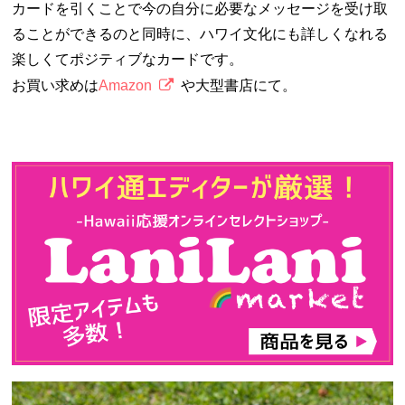
カードを引くことで今の自分に必要なメッセージを受け取
ることができるのと同時に、ハワイ文化にも詳しくなれる
楽しくてポジティブなカードです。
お買い求めは
Amazon
や大型書店にて。