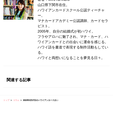
山口県下関市在住。
ハワイアンカードスクール公認ティーチャ
ー。
マナカードアカデミー公認講師、カードセラ
ピスト。
2005年、自分の結婚式が初ハワイ。
フラやアロハに魅了され、マナ・カード、ハ
ワイアンカードとの出会いに運命を感じる。
ハワイ語を書道で表現する制作活動もしてい
る。
ハワイと両想いになることを夢見る日々。
関連する記事
トップ
コラム
2022年5月27日のハワイアンカード占い