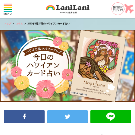
トップ
コラム
2022年5月27日のハワイアンカード占い