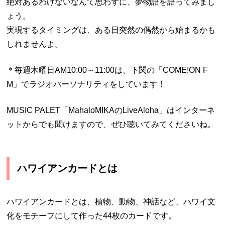
絶対あるわけないなんて思わずに、夢物語を語ってみまし
ょう。
実現するタイミングは、ある日突然の偶然から始まるかも
しれませんよ。
＊毎週木曜日AM10:00～11:00は、下関の「COME!ON F
M」でラジオパーソナリティをしています！
MUSIC PALET「MahaloMIKAのLiveAloha」はインターネ
ットからでも聞けますので、ぜひ聴いてみてくださいね。
ハワイアンカードとは
ハワイアンカードとは、植物、動物、神話など、ハワイ文
化をモチーフにして作った44枚のカードです。