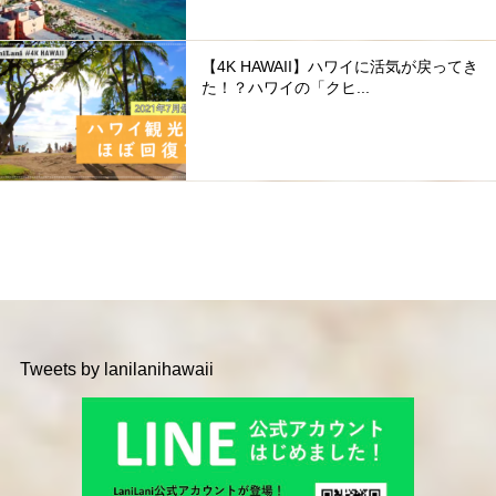
【4K HAWAII】ハワイに活気が戻ってき
た！？ハワイの「クヒ...
Tweets by lanilanihawaii