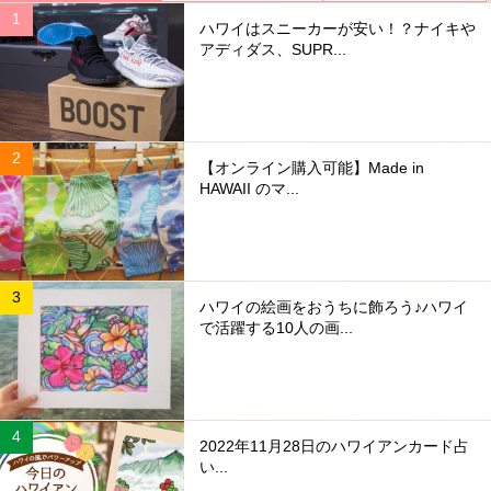
ハワイはスニーカーが安い！？ナイキや
アディダス、SUPR...
【オンライン購入可能】Made in
HAWAII のマ...
ハワイの絵画をおうちに飾ろう♪ハワイ
で活躍する10人の画...
2022年11月28日のハワイアンカード占
い...