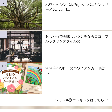
ハワイのシンボル的な木「バニヤンツリ
ー／Banyan T...
おしゃれで美味しいランチならココ！ブ
ルックリンスタイルの...
2020年12月3日のハワイアンカード占
い...
ジャンル別ランキングはこちら