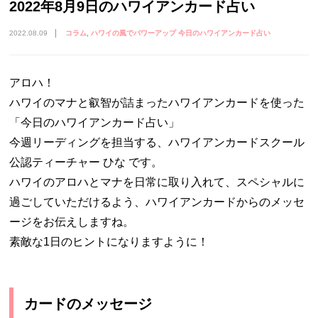
2022年8月9日のハワイアンカード占い
2022.08.09
コラム
ハワイの風でパワーアップ 今日のハワイアンカード占い
アロハ！
ハワイのマナと叡智が詰まったハワイアンカードを使った
「今日のハワイアンカード占い」
今週リーディングを担当する、ハワイアンカードスクール
公認ティーチャー ひな です。
ハワイのアロハとマナを日常に取り入れて、スペシャルに
過ごしていただけるよう、ハワイアンカードからのメッセ
ージをお伝えしますね。
素敵な1日のヒントになりますように！
カードのメッセージ