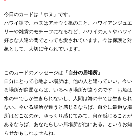
今日のカードは「ホヌ」です。
ハワイ語で、ホヌはアオウミ亀のこと。ハワイアンジュエ
リーや雑貨のモチーフになるなど、ハワイの人々やハワイ
好きな人達の間でとっても愛されています。今は保護と対
象として、大切に守られています。
このカードのメッセージは
「自分の居場所」
自分にとって心地よい場所は、他の人と違っていい。今い
る場所が窮屈ならば、いるべき場所が違うのです。お魚は
水の中でしか生きられないし、人間は海の中では生きられ
ない。今いる場所が違うと感じるならば、自分に最適な場
所はどこなのか、ゆっくり感じてみて。何か感じることが
あるならば、あなたらしい居場所が他にある。というお知
らせかもしれませんね。