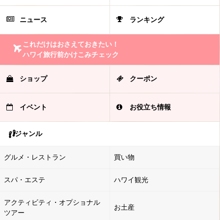
ニュース
ランキング
これだけはおさえておきたい！
ハワイ旅行前かけこみチェック
ショップ
クーポン
イベント
お役立ち情報
ジャンル
グルメ・レストラン
買い物
スパ・エステ
ハワイ観光
アクティビティ・オプショナル
お土産
ツアー