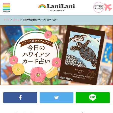
トップ
コラム
2022年8月9日のハワイアンカード占い