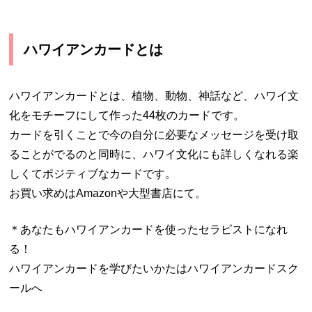
ハワイアンカードとは
ハワイアンカードとは、植物、動物、神話など、ハワイ文
化をモチーフにして作った44枚のカードです。
カードを引くことで今の自分に必要なメッセージを受け取
ることがでるのと同時に、ハワイ文化にも詳しくなれる楽
しくてポジティブなカードです。
お買い求めはAmazonや大型書店にて。
＊あなたもハワイアンカードを使ったセラピストになれ
る！
ハワイアンカードを学びたいかたはハワイアンカードスク
ールへ