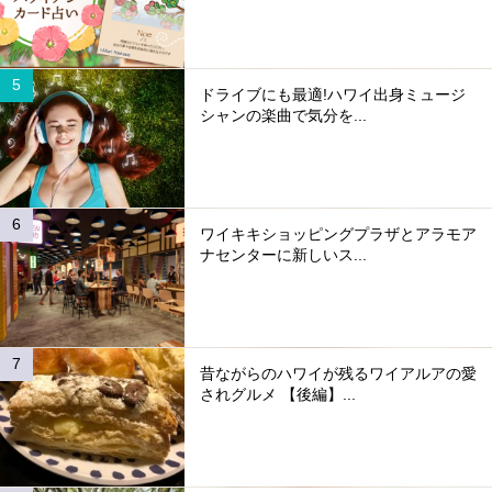
ドライブにも最適!ハワイ出身ミュージ
シャンの楽曲で気分を...
ワイキキショッピングプラザとアラモア
ナセンターに新しいス...
昔ながらのハワイが残るワイアルアの愛
されグルメ 【後編】...