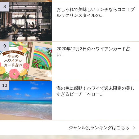
おしゃれで美味しいランチならココ！ブ
ルックリンスタイルの...
2020年12月3日のハワイアンカード占
い...
海の色に感動！ハワイで週末限定の美し
すぎるビーチ「ベロー...
ジャンル別ランキングはこちら