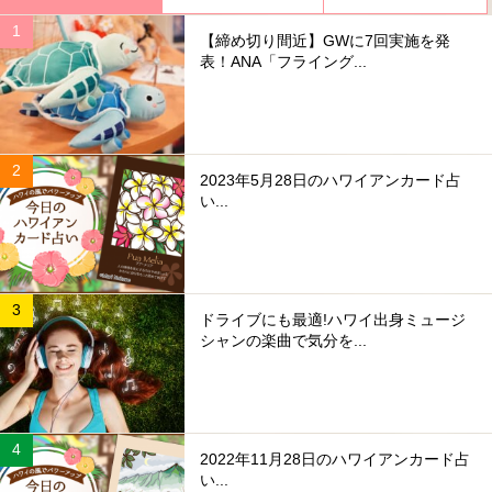
【締め切り間近】GWに7回実施を発
表！ANA「フライング...
2023年5月28日のハワイアンカード占
い...
ドライブにも最適!ハワイ出身ミュージ
シャンの楽曲で気分を...
2022年11月28日のハワイアンカード占
い...