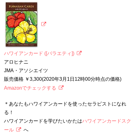
ハワイアンカード ([バラエティ])
アロヒナニ
JMA・アソシエイツ
販売価格 ￥3,300(2020年3月1日12時00分時点の価格)
Amazonでチェックする
＊あなたもハワイアンカードを使ったセラピストになれ
る！
ハワイアンカードを学びたいかたは
ハワイアンカードスク
ール
へ