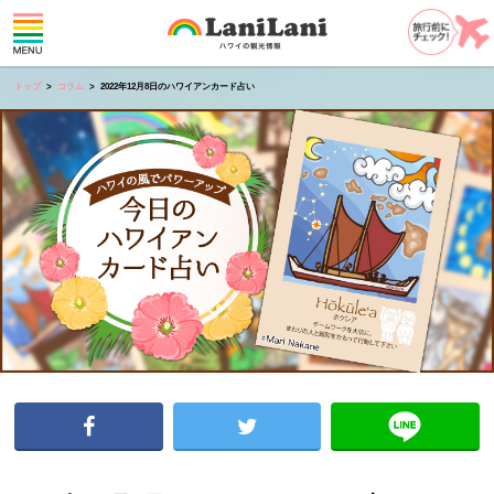
トップ
コラム
2022年12月8日のハワイアンカード占い