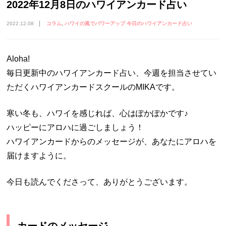
2022年12月8日のハワイアンカード占い
2022.12.08
コラム
ハワイの風でパワーアップ 今日のハワイアンカード占い
Aloha!
毎日更新中のハワイアンカード占い、今週を担当させてい
ただくハワイアンカードスクールのMIKAです。
寒い冬も、ハワイを感じれば、心はぽかぽかです♪
ハッピーにアロハに過ごしましょう！
ハワイアンカードからのメッセージが、あなたにアロハを
届けますように。
今日も読んでくださって、ありがとうございます。