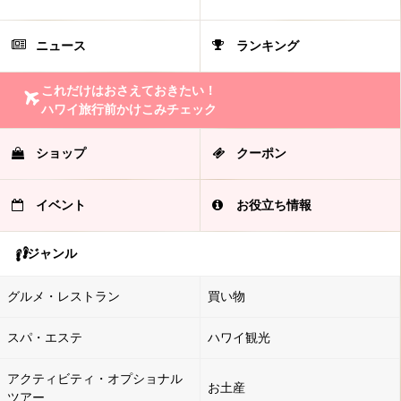
ニュース
ランキング
これだけはおさえておきたい！
ハワイ旅行前かけこみチェック
ショップ
クーポン
イベント
お役立ち情報
ジャンル
グルメ・レストラン
買い物
スパ・エステ
ハワイ観光
アクティビティ・オプショナル
お土産
ツアー