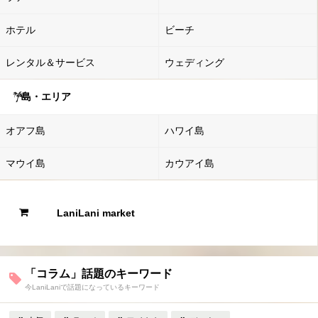
ホテル
ビーチ
レンタル＆サービス
ウェディング
島・エリア
オアフ島
ハワイ島
マウイ島
カウアイ島
LaniLani market
「コラム」話題のキーワード
今LaniLaniで話題になっているキーワード