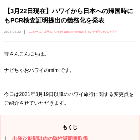
【3月22日現在】ハワイから日本への帰国時に
もPCR検査証明提出の義務化を発表
2021.03.22
ニュース
コラム
Crazy about Hawaii！ by ナビちゃおハワイ
皆さんこんにちは。
ナビちゃおハワイのmimiです。
今日は2021年3月19日以降のハワイ旅行に関する変更点を
ご紹介させていただきます。
もくじ
1
出発72時間以内の陰性証明書取得