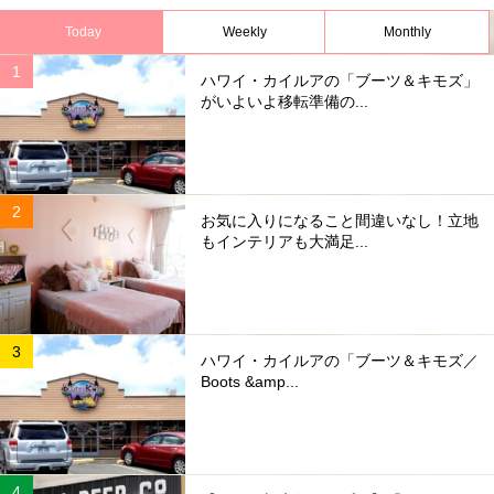
Today
Weekly
Monthly
ハワイ・カイルアの「ブーツ＆キモズ」
がいよいよ移転準備の...
お気に入りになること間違いなし！立地
もインテリアも大満足...
ハワイ・カイルアの「ブーツ＆キモズ／
Boots &amp...