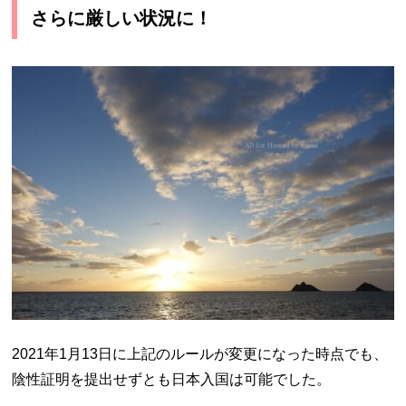
さらに厳しい状況に！
2021年1月13日に上記のルールが変更になった時点でも、
陰性証明を提出せずとも日本入国は可能でした。