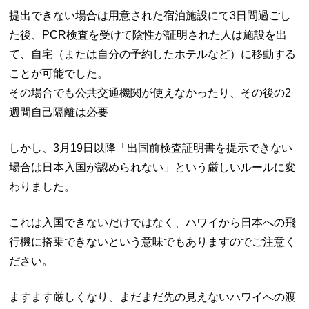
提出できない場合は用意された宿泊施設にて3日間過ごし
た後、PCR検査を受けて陰性が証明された人は施設を出
て、自宅（または自分の予約したホテルなど）に移動する
ことが可能でした。
その場合でも公共交通機関が使えなかったり、その後の2
週間自己隔離は必要
しかし、3月19日以降「出国前検査証明書を提示できない
場合は日本入国が認められない」という厳しいルールに変
わりました。
これは入国できないだけではなく、ハワイから日本への飛
行機に搭乗できないという意味でもありますのでご注意く
ださい。
ますます厳しくなり、まだまだ先の見えないハワイへの渡