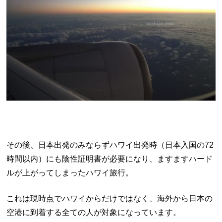
その後、日本出発のみならずハワイ出発時（日本入国の72
時間以内）にも陰性証明書が必要になり、ますますハード
ルが上がってしまったハワイ旅行。
これは現時点でハワイからだけではなく、海外から日本の
空港に到着する全ての人が対象になっています。