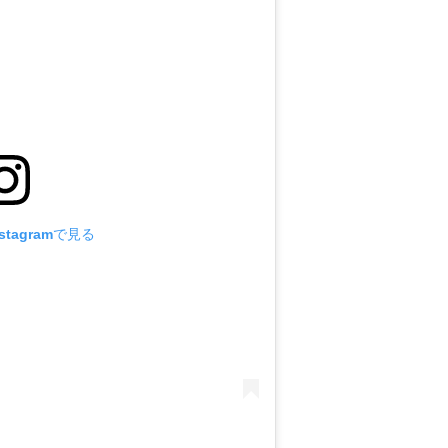
tagramで見る