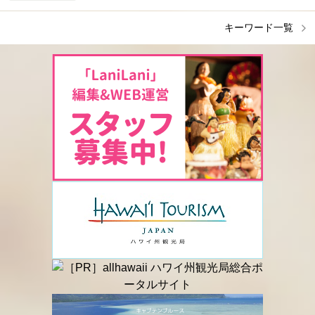
キーワード一覧