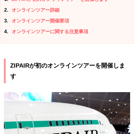
2
オンラインツアー詳細
3
オンラインツアー開催要項
4
オンラインツアーに関する注意事項
ZIPAIRが初のオンラインツアーを開催しま
す