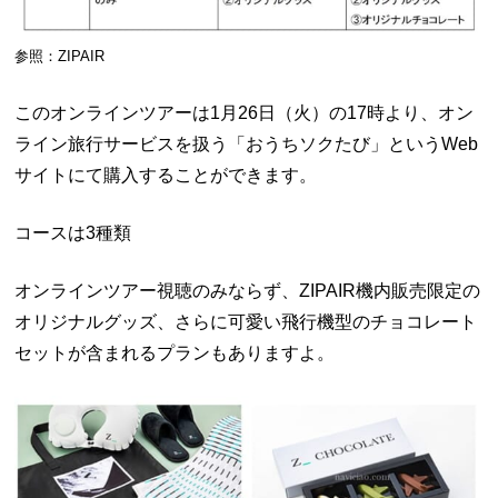
参照：ZIPAIR
このオンラインツアーは1月26日（火）の17時より、オン
ライン旅行サービスを扱う「おうちソクたび」というWeb
サイトにて購入することができます。
コースは3種類
オンラインツアー視聴のみならず、ZIPAIR機内販売限定の
オリジナルグッズ、さらに可愛い飛行機型のチョコレート
セットが含まれるプランもありますよ。