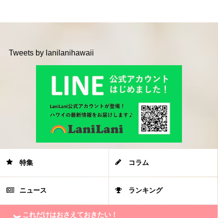
Tweets by lanilanihawaii
特集
コラム
ニュース
ランキング
これだけはおさえておきたい！