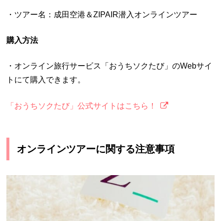
・ツアー名：成田空港＆ZIPAIR潜入オンラインツアー
購入方法
・オンライン旅行サービス「おうちソクたび」のWebサイ
トにて購入できます。
「おうちソクたび」公式サイトはこちら！
オンラインツアーに関する注意事項