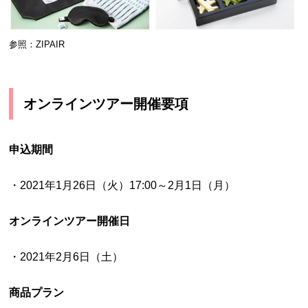
参照：ZIPAIR
オンラインツアー開催要項
申込期間
・2021年1月26日（火）17:00～2月1日（月）
オンラインツアー開催日
・2021年2月6日（土）
商品プラン