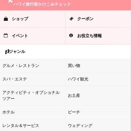
ハワイ旅行前かけこみチェック
ショップ
クーポン
イベント
お役立ち情報
ジャンル
グルメ・レストラン
買い物
スパ・エステ
ハワイ観光
アクティビティ・オプショナル
お土産
ツアー
ホテル
ビーチ
レンタル＆サービス
ウェディング