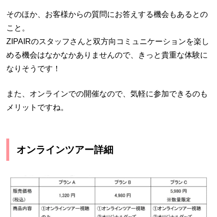
そのほか、お客様からの質問にお答えする機会もあるとの
こと。
ZIPAIRのスタッフさんと双方向コミュニケーションを楽し
める機会はなかなかありませんので、きっと貴重な体験に
なりそうです！
また、オンラインでの開催なので、気軽に参加できるのも
メリットですね。
オンラインツアー詳細